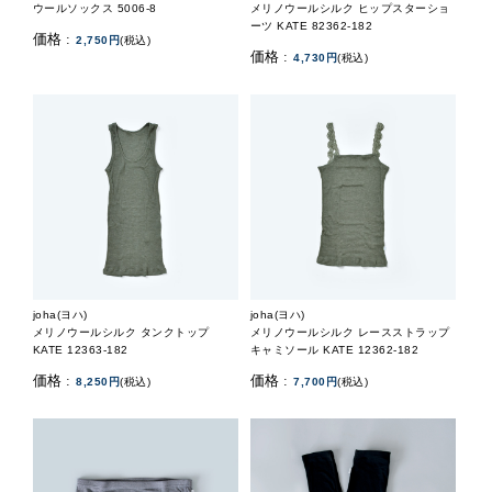
ウールソックス 5006-8
メリノウールシルク ヒップスターショ
ーツ KATE 82362-182
価格 :
2,750円
(税込)
価格 :
4,730円
(税込)
joha(ヨハ)
joha(ヨハ)
メリノウールシルク タンクトップ
メリノウールシルク レースストラップ
KATE 12363-182
キャミソール KATE 12362-182
価格 :
価格 :
8,250円
(税込)
7,700円
(税込)