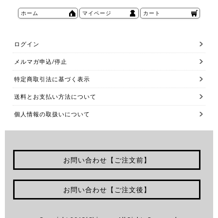
ホーム
マイページ
カート
ログイン
メルマガ申込/停止
特定商取引法に基づく表示
送料とお支払い方法について
個人情報の取扱いについて
お問い合わせ【ご注文前】
お問い合わせ【ご注文後】