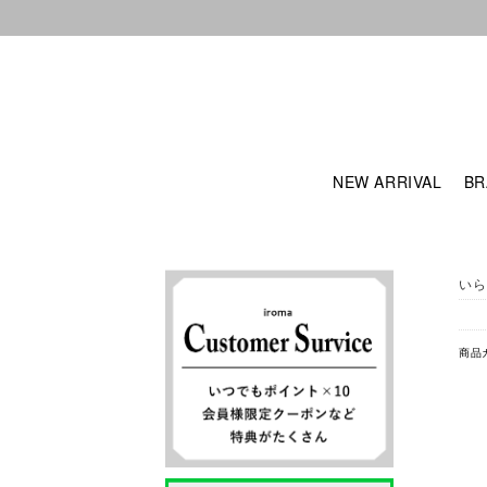
NEW ARRIVAL
BR
いら
商品