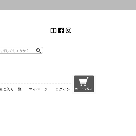
気に入り一覧
マイページ
ログイン