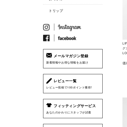
トリップ
L
グス
LO
メールマガジン登録
価
新着情報やお得な情報をお届け
レビュー一覧
レビュー投稿で100ポイント獲得!
フィッティングサービス
あなたのかわりにスタッフが試着