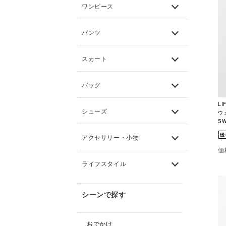
ワンピース
パンツ
スカート
バッグ
L
シューズ
ウェ
SW
アクセサリー・小物
価
ライフスタイル
シーンで探す
おでかけ