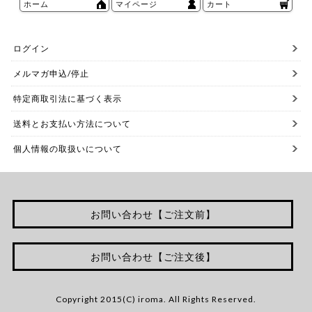
ホーム
マイページ
カート
ログイン
メルマガ申込/停止
特定商取引法に基づく表示
送料とお支払い方法について
個人情報の取扱いについて
お問い合わせ【ご注文前】
お問い合わせ【ご注文後】
Copyright 2015(C) iroma. All Rights Reserved.