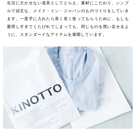
生活に欠かせない道具としてとらえ、素材にこだわり、シンプ
ルで頑丈な、メイド・イン・ジャパンのものづくりをしていき
ます。一度手に入れたら長く長く使ってもらうために、もしも
愛用しすぎてくたびれてしまっても、同じものを買い足せるよ
うに、スタンダードなアイテムを展開しています。