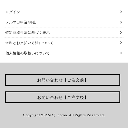
ログイン
メルマガ申込/停止
特定商取引法に基づく表示
送料とお支払い方法について
個人情報の取扱いについて
お問い合わせ【ご注文前】
お問い合わせ【ご注文後】
Copyright 2015(C) iroma. All Rights Reserved.