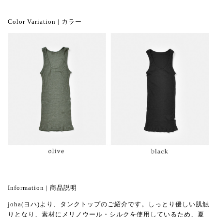
Color Variation | カラー
Information | 商品説明
joha(ヨハ)より、タンクトップのご紹介です。しっとり優しい肌触
りとなり、素材にメリノウール・シルクを使用しているため、夏