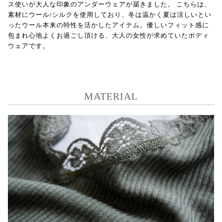
ス使いが大人な印象のアンダーウェアが届きました。 こちらは、
素材にウール/シルクを使用しており、冬は温かく夏は涼しいとい
ったウール本来の特性を活かしたアイテム。優しいフィット感に
包まれ心地よくお過ごし頂ける、大人の女性が求めていたボディ
ウェアです。
MATERIAL