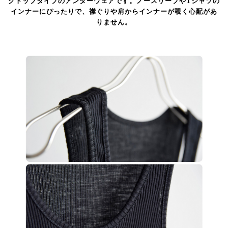
クトップタイプのアンダーウェアです。ノースリーブやTシャツの
インナーにぴったりで、襟ぐりや肩からインナーが覗く心配があ
りません。