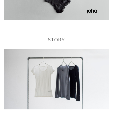
STORY