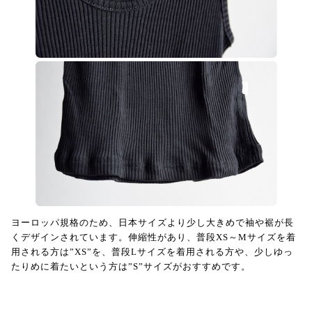
ヨーロッパ規格のため、日本サイズより少し大きめで袖や裾が長
くデザインされています。伸縮性があり、普段XS～Mサイズを着
用される方は”XS”を、普段Lサイズを着用される方や、少しゆっ
たりめに着たいという方は”S”サイズがおすすめです。