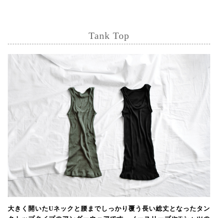
Tank Top
大きく開いたUネックと腰までしっかり覆う長い総丈となったタン