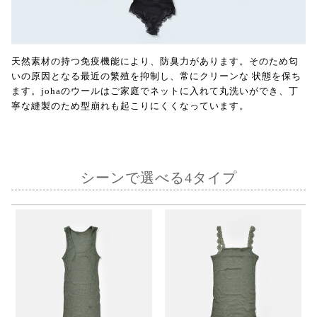
天然素材の持つ免疫機能により、防臭力があります。そのため匂
いの原因となる最近の繁殖を抑制し、常にクリーンな 状態を保ち
ます。johaのウールはご家庭でネットに入れて丸洗いができ、丁
寧な縫製のため型崩れも起こりにくくなっています。
シーンで選べる4タイプ