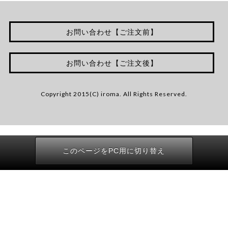
お問い合わせ【ご注文前】
お問い合わせ【ご注文後】
Copyright 2015(C) iroma. All Rights Reserved.
このページをPC用に切り替え