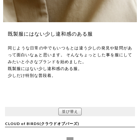
既製服にはない少し違和感のある服
同じような日常の中でもいつもとは違う少しの発見や疑問があ
って面白いなぁと思います。 そんなちょっとした事を服にして
みたいと小さなブランドを始めました。
既製服にはない少し違和感のある服。
少しだけ特別な普段着。
並び替え
CLOUD of BIRDS(クラウドオブバーズ)