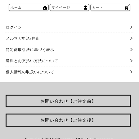
ホーム
マイページ
カート
ログイン
メルマガ申込/停止
特定商取引法に基づく表示
送料とお支払い方法について
個人情報の取扱いについて
お問い合わせ【ご注文前】
お問い合わせ【ご注文後】