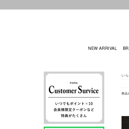
NEW ARRIVAL
BR
いら
商品