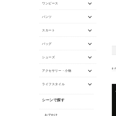
ワンピース
パンツ
スカート
バッグ
シューズ
8
アクセサリー・小物
ライフスタイル
シーンで探す
おでかけ