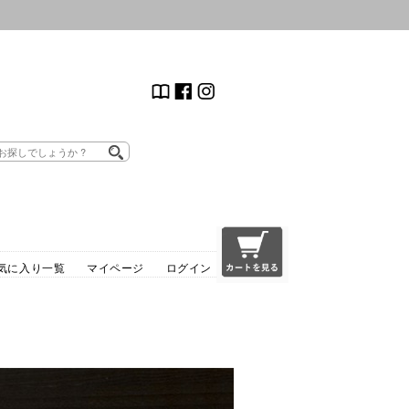
気に入り一覧
マイページ
ログイン