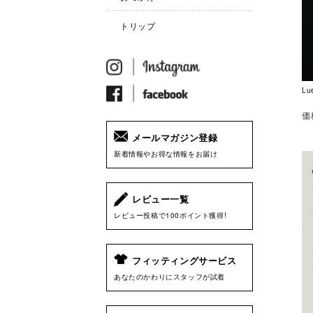
トリップ
Lu
価
メールマガジン登録
新着情報やお得な情報をお届け
レビュー一覧
レビュー投稿で100ポイント獲得!
フィッティングサービス
あなたのかわりにスタッフが試着