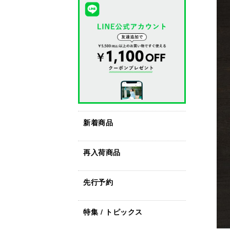
新着商品
再入荷商品
先行予約
特集 / トピックス