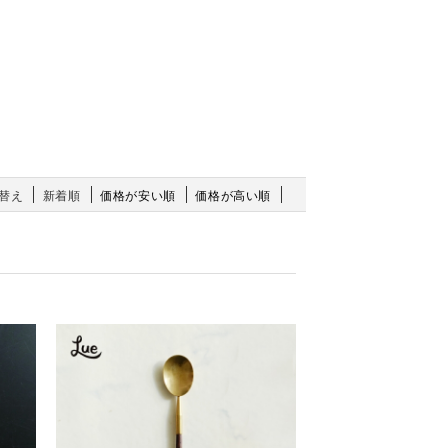
替え
新着順
価格が安い順
価格が高い順