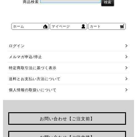
商品検索
ホーム
マイページ
カート
ログイン
メルマガ申込/停止
特定商取引法に基づく表示
送料とお支払い方法について
個人情報の取扱いについて
お問い合わせ【ご注文前】