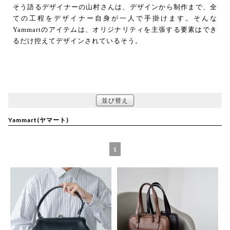
そう語るデザイナーの山村さんは、デザインから制作まで、全
ての工程をデザイナー自身が一人で手掛けます。そんな
Yammartのアイテムは、オリジナリティを主張する要素はでき
るだけ控えてデザインされているそう。
並び替え
Yammart(ヤマート)
1