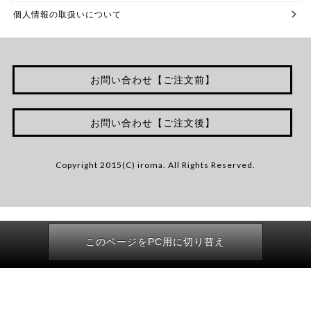
個人情報の取扱いについて
お問い合わせ【ご注文前】
お問い合わせ【ご注文後】
Copyright 2015(C) iroma. All Rights Reserved.
このページをPC用に切り替え