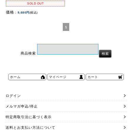
SOLD OUT
価格 :
9,680円
(税込)
1
商品検索
ホーム
マイページ
カート
ログイン
メルマガ申込/停止
特定商取引法に基づく表示
送料とお支払い方法について