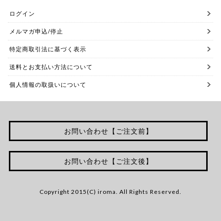
ログイン
メルマガ申込/停止
特定商取引法に基づく表示
送料とお支払い方法について
個人情報の取扱いについて
お問い合わせ【ご注文前】
お問い合わせ【ご注文後】
Copyright 2015(C) iroma. All Rights Reserved.