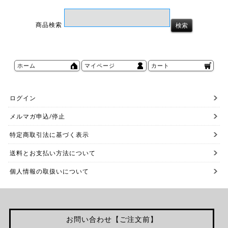
商品検索
ホーム
マイページ
カート
ログイン
メルマガ申込/停止
特定商取引法に基づく表示
送料とお支払い方法について
個人情報の取扱いについて
お問い合わせ【ご注文前】