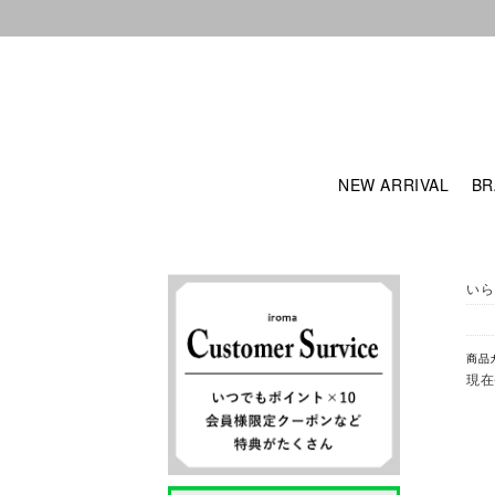
NEW ARRIVAL
BR
いら
商品
現在