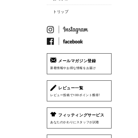
トリップ
メールマガジン登録
新着情報やお得な情報をお届け
レビュー一覧
レビュー投稿で100ポイント獲得!
フィッティングサービス
あなたのかわりにスタッフが試着