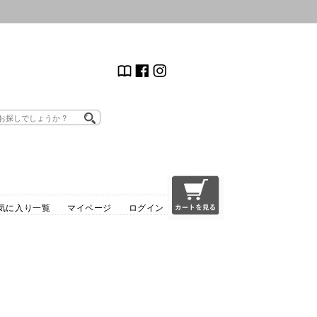
気に入り一覧
マイページ
ログイン