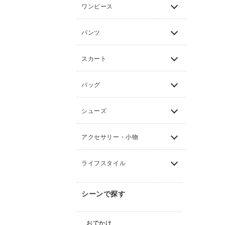
ワンピース
パンツ
スカート
バッグ
シューズ
アクセサリー・小物
ライフスタイル
シーンで探す
おでかけ