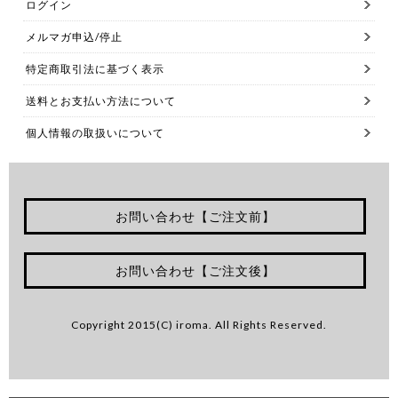
ログイン
メルマガ申込/停止
特定商取引法に基づく表示
送料とお支払い方法について
個人情報の取扱いについて
お問い合わせ【ご注文前】
お問い合わせ【ご注文後】
Copyright 2015(C) iroma. All Rights Reserved.