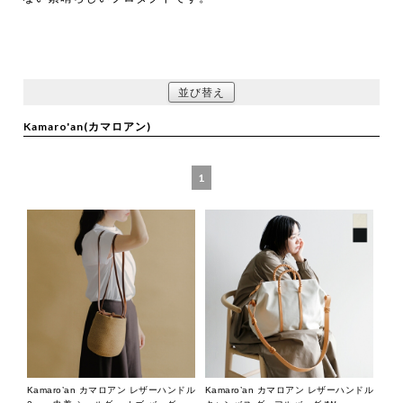
並び替え
Kamaro'an(カマロアン)
1
Kamaro’an カマロアン レザーハンドル
Kamaro’an カマロアン レザーハンドル