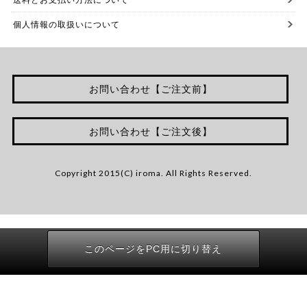
個人情報の取扱いについて
お問い合わせ【ご注文前】
お問い合わせ【ご注文後】
Copyright 2015(C) iroma. All Rights Reserved.
このページをPC用に切り替え