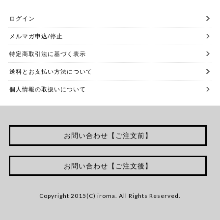
ログイン
メルマガ申込/停止
特定商取引法に基づく表示
送料とお支払い方法について
個人情報の取扱いについて
お問い合わせ【ご注文前】
お問い合わせ【ご注文後】
Copyright 2015(C) iroma. All Rights Reserved.