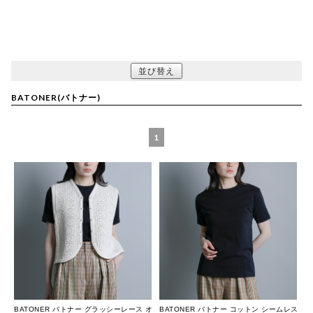
並び替え
BATONER(バトナー)
1
BATONER バトナー グラッシーレース オ
BATONER バトナー コットン シームレス