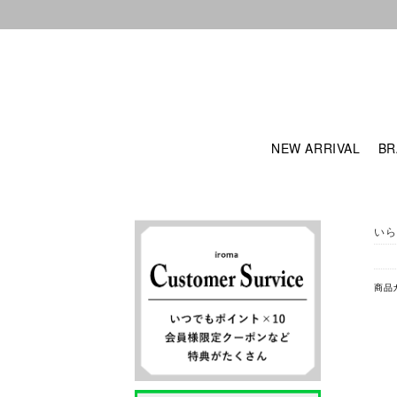
NEW ARRIVAL
BR
いら
商品