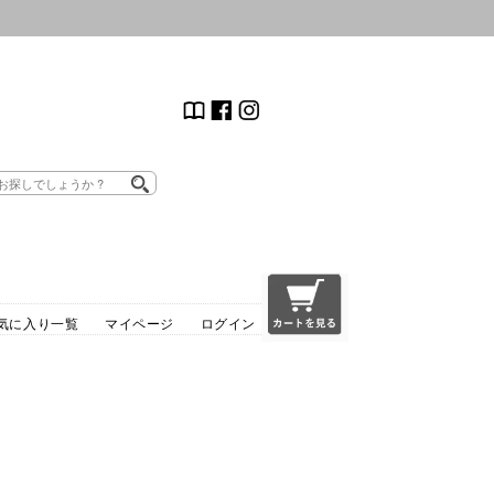
気に入り一覧
マイページ
ログイン