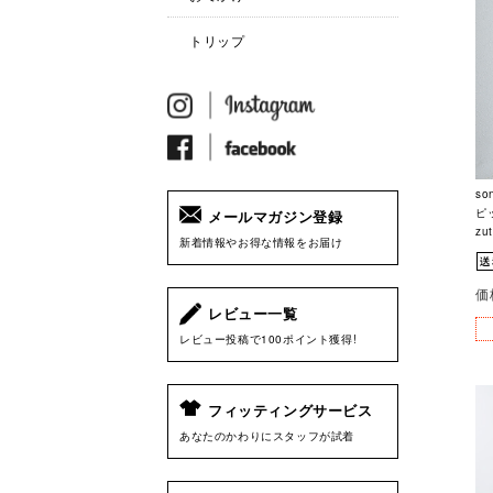
トリップ
so
ピ
メールマガジン登録
zu
新着情報やお得な情報をお届け
価
レビュー一覧
レビュー投稿で100ポイント獲得!
フィッティングサービス
あなたのかわりにスタッフが試着