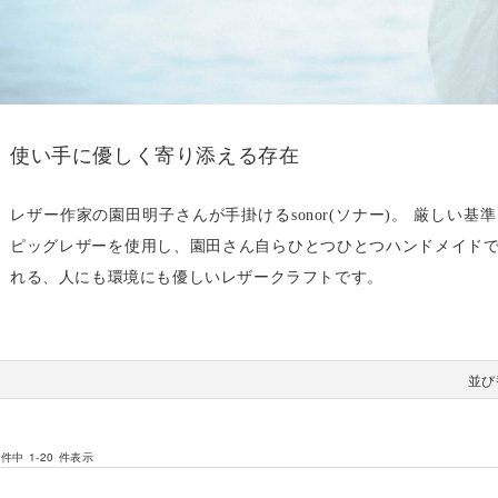
使い手に優しく寄り添える存在
レザー作家の園田明子さんが手掛けるsonor(ソナー)。 厳しい
ピッグレザーを使用し、園田さん自らひとつひとつハンドメイド
れる、人にも環境にも優しいレザークラフトです。
並び
 件中 1-20 件表示