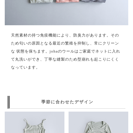
天然素材の持つ免疫機能により、防臭力があります。その
ため匂いの原因となる最近の繁殖を抑制し、常にクリーン
な 状態を保ちます。johaのウールはご家庭でネットに入れ
て丸洗いができ、丁寧な縫製のため型崩れも起こりにくく
なっています。
季節に合わせたデザイン