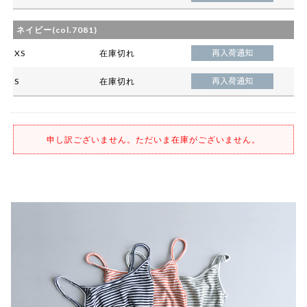
ネイビー(col.7081)
XS
在庫切れ
S
在庫切れ
申し訳ございません。ただいま在庫がございません。