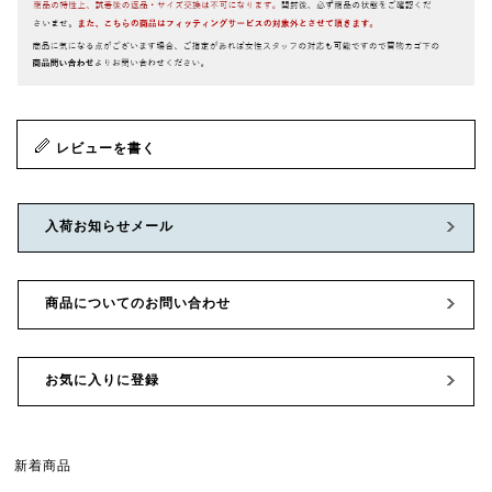
レビューを書く
入荷お知らせメール
商品についてのお問い合わせ
お気に入りに登録
新着商品