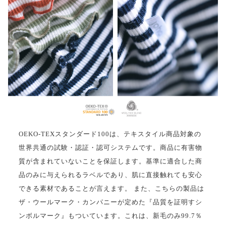
OEKO-TEXスタンダード100は、テキスタイル商品対象の
世界共通の試験・認証・認可システムです。商品に有害物
質が含まれていないことを保証します。基準に適合した商
品のみに与えられるラベルであり、肌に直接触れても安心
できる素材であることが言えます。 また、こちらの製品は
ザ・ウールマーク・カンパニーが定めた『品質を証明すシ
ンボルマーク』もついています。これは、新毛のみ99.7％