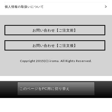
個人情報の取扱いについて
お問い合わせ【ご注文前】
お問い合わせ【ご注文後】
Copyright 2015(C) iroma. All Rights Reserved.
このページをPC用に切り替え