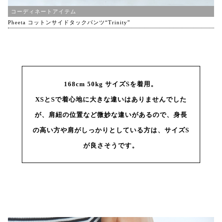
コーディネートアイテム
Pheeta コットンサイドタックパンツ“Trinity”
168cm 50kg サイズSを着用。
XSとSで着心地に大きな違いはありませんでした
が、肩紐の位置など微妙な違いがあるので、身長
の高い方や肩がしっかりとしている方は、サイズS
が良さそうです。