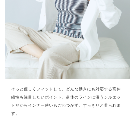
そっと優しくフィットして、どんな動きにも対応する高伸
縮性も注目したいポイント。身体のラインに沿うシルエッ
トだからインナー使いもごわつかず、すっきりと着られま
す。