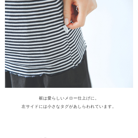
裾は愛らしいメロー仕上げに。
左サイドには小さなタグがあしらわれています。