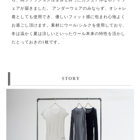
ェアが届きました。 アンダーウェアのみならず、オシャレ
着としても使用でき、優しいフィット感に包まれ心地よく
お過ごし頂けます。素材にウール/シルクを使用しており、
冬は温かく夏は涼しいといったウール本来の特性を活かし
たとっておきの1枚です。
STORY