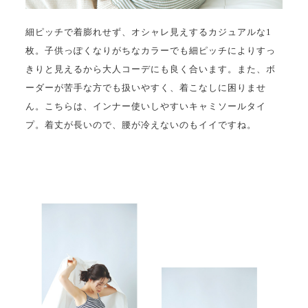
細ピッチで着膨れせず、オシャレ見えするカジュアルな1
枚。子供っぽくなりがちなカラーでも細ピッチによりすっ
きりと見えるから大人コーデにも良く合います。また、ボ
ーダーが苦手な方でも扱いやすく、着こなしに困りませ
ん。こちらは、インナー使いしやすいキャミソールタイ
プ。着丈が長いので、腰が冷えないのもイイですね。