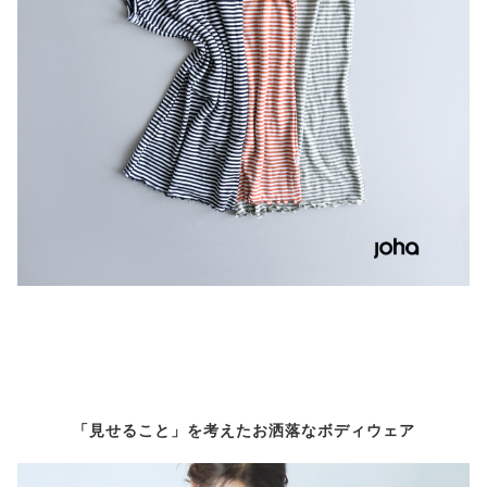
「見せること」を考えたお洒落なボディウェア