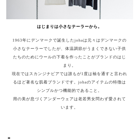
はじまりは小さなテーラーから。
1963年にデンマークで誕生したjohaは元々はデンマークの
小さなテーラーでしたが、体温調節がうまくできない子供
たちのためにウールの下着を作ったことがブランドのはじ
まり。
現在ではスカンジナビアでは誰もが1度は袖を通すと言われ
るほど著名な肌着ブランドです。johaのアイテムの特徴は
シンプルかつ機能的であること。
用の美が息づくアンダーウェアは老若男女問わず愛されて
います。