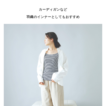
カーディガンなど
羽織のインナーとしてもおすすめ