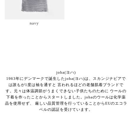
joha(ヨハ)
1963年にデンマークで誕生したjoha(ヨハ)は、スカンジナビアで
は誰もが1度は袖を通すと 言われるほどの老舗肌着ブランドで
す。元々は体温調節がうまくできない子供たちのために ウールの
下着を作ったことからスタートしました。johaのウールは化学薬
品を使用せず、 厳しい品質管理を行っていることからEUのエコラ
ベルの認証を受けています。