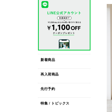
新着商品
再入荷商品
先行予約
特集 / トピックス