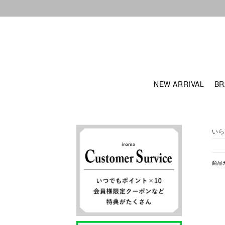
NEW ARRIVAL
BR
いら
商品