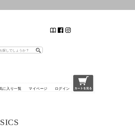
気に入り一覧
マイページ
ログイン
SICS