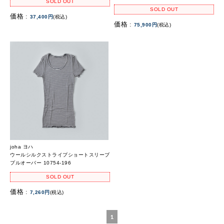
SOLD OUT
SOLD OUT
価格 :
37,400円
(税込)
価格 :
75,900円
(税込)
joha ヨハ
ウールシルクストライプショートスリーブ
プルオーバー 10754-196
SOLD OUT
価格 :
7,260円
(税込)
1