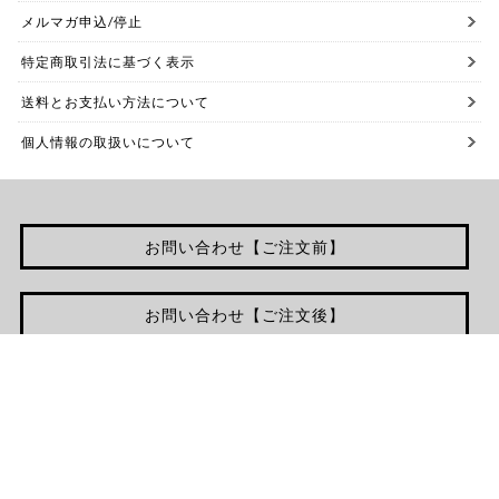
メルマガ申込/停止
特定商取引法に基づく表示
送料とお支払い方法について
個人情報の取扱いについて
お問い合わせ【ご注文前】
お問い合わせ【ご注文後】
Copyright 2015(C) iroma. All Rights Reserved.