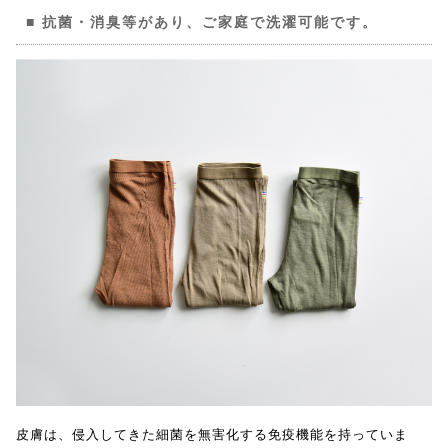
抗菌・消臭等があり、ご家庭で洗濯可能です。
皮膚は、侵入してきた細菌を無害化する免疫機能を持っていま