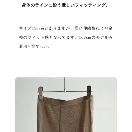
身体のラインに沿う優しいフィッティング。
サイズ150cmとありますが、高い伸縮性により余
裕のフィット感となってます。168cmのモデルも
着用可能でした。