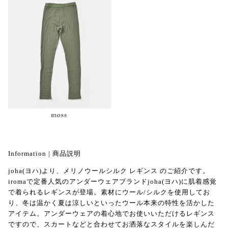
Information | 商品説明
joha(ヨハ)より、メリノウールシルク レギンス のご紹介です。
iromaで定番人気のアンダーウェアブランドjoha(ヨハ)に肌着感覚
で着られるレギンスが登場。素材にウール/シルクを使用してお
り、冬は温かく夏は涼しいといったウール本来の特性を活かした
アイテム。アンダーウェアの着心地でお使いいただけるレギンス
ですので、スカートなどと合わせてお洒落なスタイルを楽しんだ