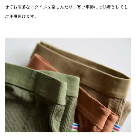
せてお洒落なスタイルを楽しんだり、寒い季節には肌着としても
ご使用頂けます。