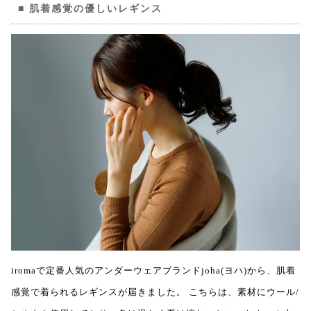
肌着感覚の優しいレギンス
iromaで定番人気のアンダーウェアブランドjoha(ヨハ)から、肌着
感覚で着られるレギンスが届きました。 こちらは、素材にウール/