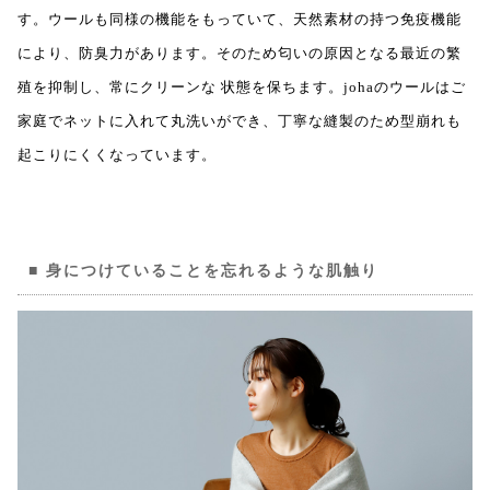
す。ウールも同様の機能をもっていて、天然素材の持つ免疫機能
により、防臭力があります。そのため匂いの原因となる最近の繁
殖を抑制し、常にクリーンな 状態を保ちます。johaのウールはご
家庭でネットに入れて丸洗いができ、丁寧な縫製のため型崩れも
起こりにくくなっています。
身につけていることを忘れるような肌触り