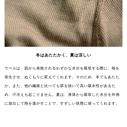
冬はあたたかく、夏は涼しい
ウールは、肌から発散されるわずかな水分を吸収する際に、熱を
発生させ、ぬくもりに変えてくれます。そのため、冬でもあたた
か。また、他の繊維と比べても群を抜いて高い吸水性があるた
め、汗冷えも起こりません。夏は、身体から吸収した水分を外側
に放出して熱を逃がすことで、すずしい状態に保ってくれます。