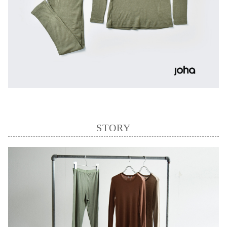
STORY