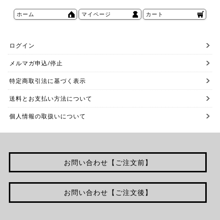
ホーム
マイページ
カート
ログイン
メルマガ申込/停止
特定商取引法に基づく表示
送料とお支払い方法について
個人情報の取扱いについて
お問い合わせ【ご注文前】
お問い合わせ【ご注文後】