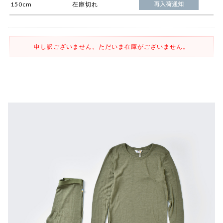
150cm
在庫切れ
申し訳ございません。ただいま在庫がございません。