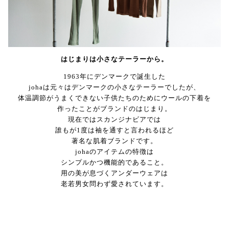
はじまりは小さなテーラーから。
1963年にデンマークで誕生した
johaは元々はデンマークの小さなテーラーでしたが、
体温調節がうまくできない子供たちのためにウールの下着を
作ったことがブランドのはじまり。
現在ではスカンジナビアでは
誰もが1度は袖を通すと言われるほど
著名な肌着ブランドです。
johaのアイテムの特徴は
シンプルかつ機能的であること。
用の美が息づくアンダーウェアは
老若男女問わず愛されています。