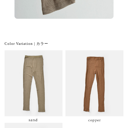
Color Variation | カラー