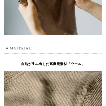
MATERIAL
自然が生み出した高機能素材「ウール」