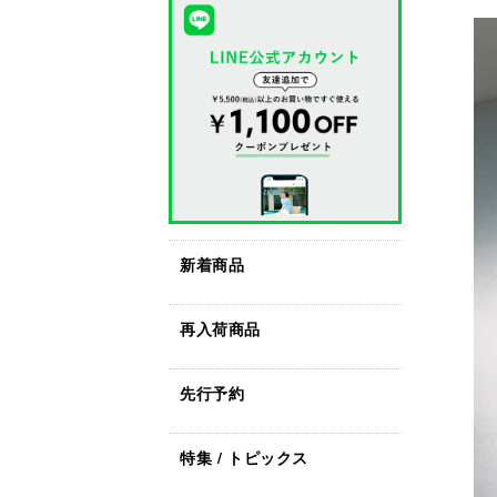
新着商品
再入荷商品
先行予約
特集 / トピックス