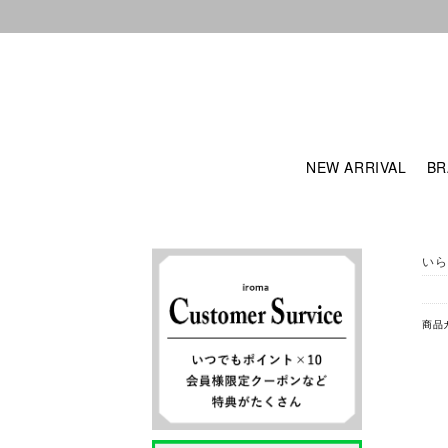
NEW ARRIVAL
BR
いら
商品