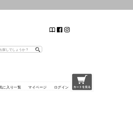
気に入り一覧
マイページ
ログイン