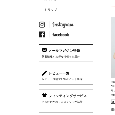
トリップ
メールマガジン登録
新着情報やお得な情報をお届け
レビュー一覧
レビュー投稿で100ポイント獲得!
ma
“
リボ
mb
フィッティングサービス
あなたのかわりにスタッフが試着
価