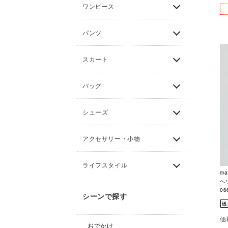
ワンピース
パンツ
スカート
バッグ
シューズ
アクセサリー・小物
ライフスタイル
m
ヘリ
06
シーンで探す
価
おでかけ