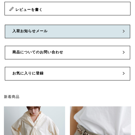
レビューを書く
入荷お知らせメール
商品についてのお問い合わせ
お気に入りに登録
新着商品