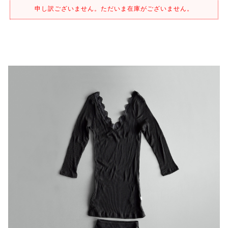
申し訳ございません。ただいま在庫がございません。