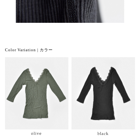
Color Variation | カラー