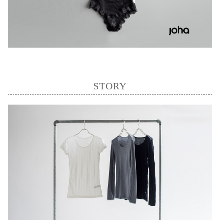
STORY