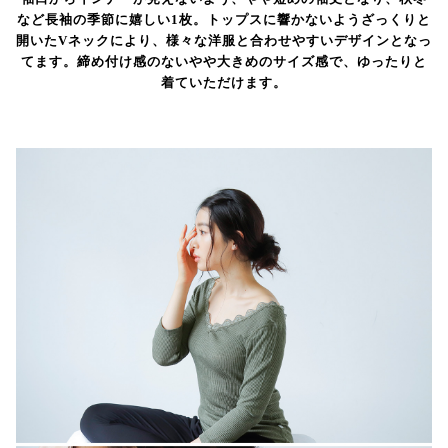
など長袖の季節に嬉しい1枚。トップスに響かないようざっくりと
開いたVネックにより、様々な洋服と合わせやすいデザインとなっ
てます。締め付け感のないやや大きめのサイズ感で、ゆったりと
着ていただけます。