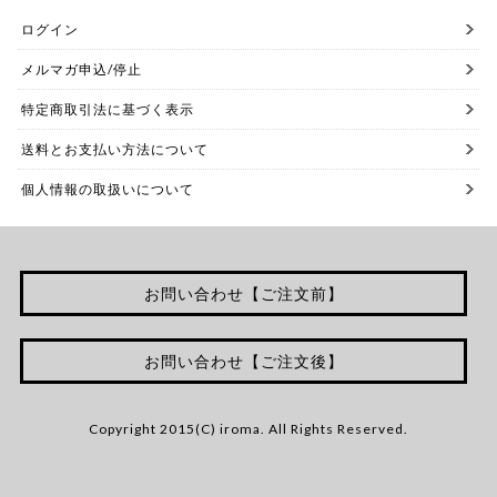
ログイン
メルマガ申込/停止
特定商取引法に基づく表示
送料とお支払い方法について
個人情報の取扱いについて
お問い合わせ【ご注文前】
お問い合わせ【ご注文後】
Copyright 2015(C) iroma. All Rights Reserved.