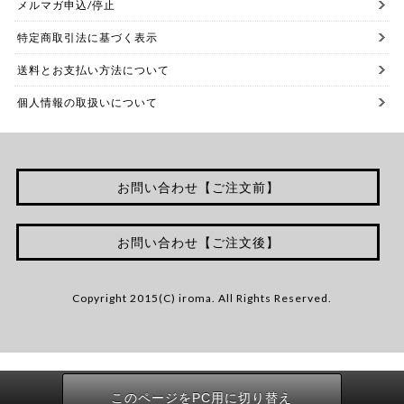
メルマガ申込/停止
特定商取引法に基づく表示
送料とお支払い方法について
個人情報の取扱いについて
お問い合わせ【ご注文前】
お問い合わせ【ご注文後】
Copyright 2015(C) iroma. All Rights Reserved.
このページをPC用に切り替え