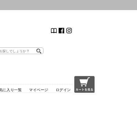
気に入り一覧
マイページ
ログイン