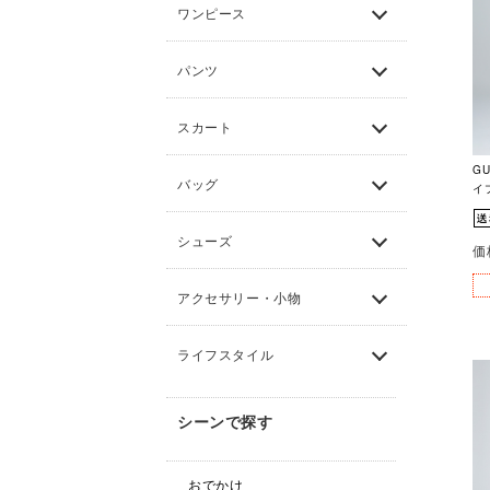
ワンピース
パンツ
スカート
G
バッグ
イプ
シューズ
価
アクセサリー・小物
ライフスタイル
シーンで探す
おでかけ