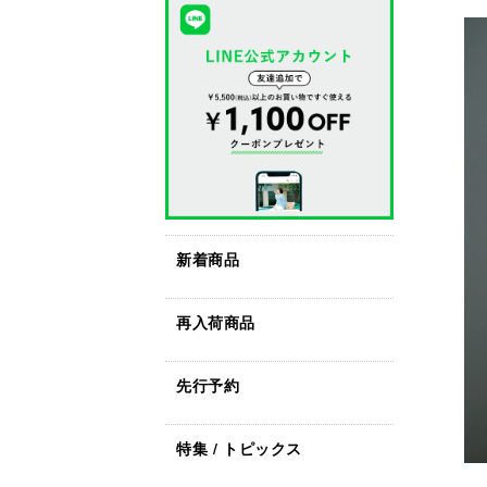
新着商品
再入荷商品
先行予約
特集 / トピックス