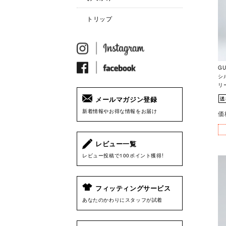
トリップ
G
シ
リー
メールマガジン登録
新着情報やお得な情報をお届け
価
レビュー一覧
レビュー投稿で100ポイント獲得!
フィッティングサービス
あなたのかわりにスタッフが試着