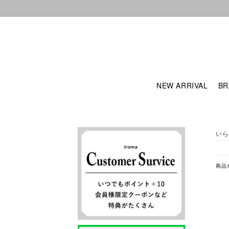
NEW ARRIVAL
BR
いら
商品