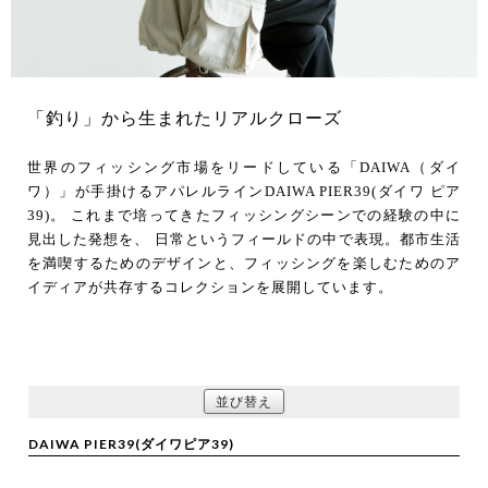
「釣り」から生まれたリアルクローズ
世界のフィッシング市場をリードしている「DAIWA（ダイ
ワ）」が手掛けるアパレルラインDAIWA PIER39(ダイワ ピア
39)。 これまで培ってきたフィッシングシーンでの経験の中に
見出した発想を、 日常というフィールドの中で表現。都市生活
を満喫するためのデザインと、フィッシングを楽しむためのア
イディアが共存するコレクションを展開しています。
並び替え
DAIWA PIER39(ダイワピア39)