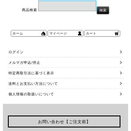
商品検索
ホーム
マイページ
カート
ログイン
メルマガ申込/停止
特定商取引法に基づく表示
送料とお支払い方法について
個人情報の取扱いについて
お問い合わせ【ご注文前】