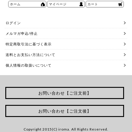
ホーム
マイページ
カート
ログイン
メルマガ申込/停止
特定商取引法に基づく表示
送料とお支払い方法について
個人情報の取扱いについて
お問い合わせ【ご注文前】
お問い合わせ【ご注文後】
Copyright 2015(C) iroma. All Rights Reserved.