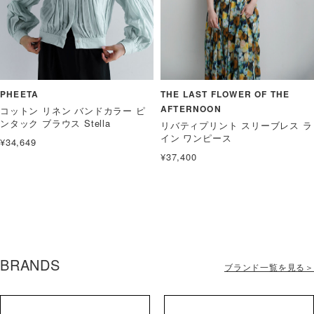
PHEETA
THE LAST FLOWER OF THE
AFTERNOON
コットン リネン バンドカラー ピ
ンタック ブラウス Stella
リバティプリント スリーブレス ラ
イン ワンピース
¥34,649
¥37,400
BRANDS
ブランド一覧を見る