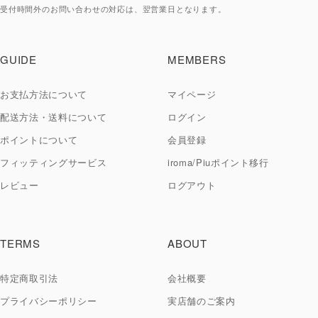
受付時間外のお問い合わせの対応は、翌営業日となります。
ご購入後のお問い合わせ
GUIDE
MEMBERS
お支払方法について
マイページ
配送方法・送料について
ログイン
ポイントについて
会員登録
フィッティングサービス
iroma/Piuポイント移行
レビュー
ログアウト
TERMS
ABOUT
特定商取引法
会社概要
プライバシーポリシー
実店舗のご案内