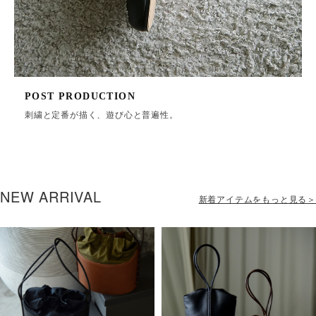
POST PRODUCTION
刺繍と定番が描く、遊び心と普遍性。
NEW ARRIVAL
新着アイテムをもっと見る＞