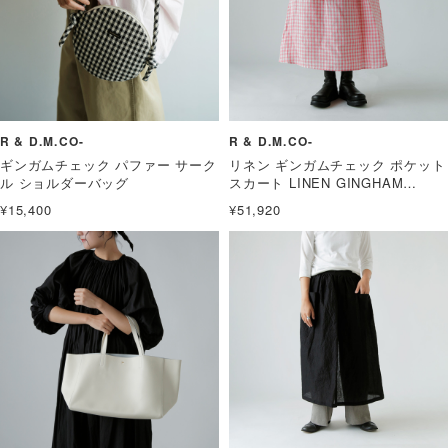
R & D.M.CO-
R & D.M.CO-
ギンガムチェック パファー サーク
リネン ギンガムチェック ポケット
ル ショルダーバッグ
スカート LINEN GINGHAM
CHECK POCKET SKIRT
¥15,400
¥51,920