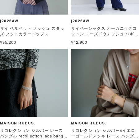
[2026AW
[2026AW
サイ ベルベット メッシュ スタッ
サイベーシックス オーガニックコ
ズ ノットカラートップス
ットン ユーズドウォッシュ バギー
デニムパンツ
¥35,200
¥42,900
MAISON RUBUS.
MAISON RUBUS.
リコレクション シルバー レース
リコレクション シルバー×イエロ
バングル recollection lace bangle
ーゴールドメッキ レース バングル