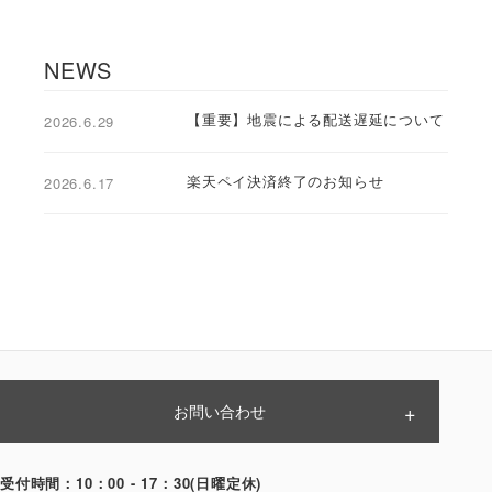
NEWS
【重要】地震による配送遅延について
2026.6.29
楽天ペイ決済終了のお知らせ
2026.6.17
お問い合わせ
ご注文前のお問い合わせ
受付時間：10：00 - 17：30(日曜定休)