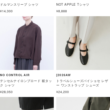
ドルマンスリーブ シャツ
NOT APPLE Tシャツ
¥14,300
¥8,888
NO CONTROL AIR
[2026AW
テンセルナイロンブロード 裾タッ
トラベルシューズバイショセ レザ
ク シャツ
ー ワンストラップ シューズ
¥28,050
¥24,200