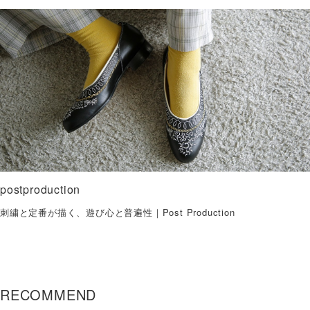
postproduction
刺繍と定番が描く、遊び心と普遍性｜Post Production
RECOMMEND