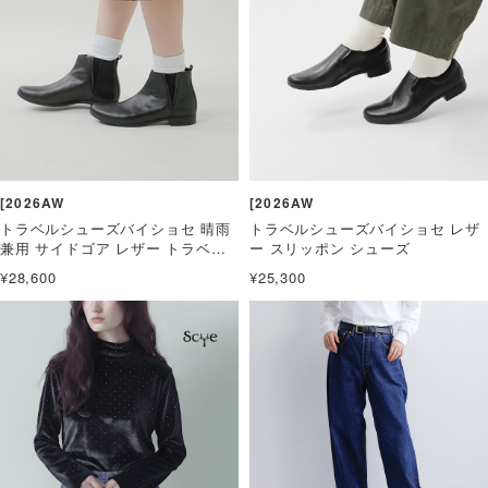
[2026AW
[2026AW
トラベルシューズバイショセ 晴雨
トラベルシューズバイショセ レザ
兼用 サイドゴア レザー トラベル
ー スリッポン シューズ
ブーツ
¥28,600
¥25,300