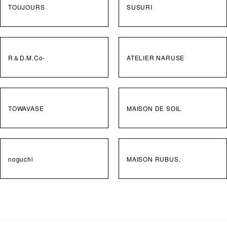
TOUJOURS
SUSURI
R＆D.M.Co-
ATELIER NARUSE
TOWAVASE
MAISON DE SOIL
noguchi
MAISON RUBUS.