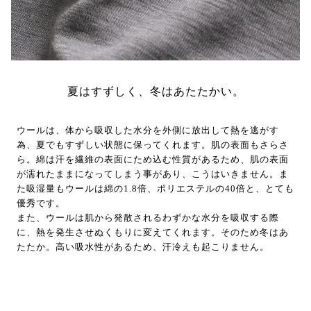
夏はすずしく、冬はあたたかい。
ウールは、体から吸収した水分を外側に放出して熱を逃がす
為、夏でもすずしい状態に保ってくれます。肌の表面もさらさ
ら。綿は汗を繊維の表面にため込む性質があるため、肌の表面
が濡れたままになってしまう事があり、こうはいきません。ま
た吸湿量もウールは綿の1.8倍、ポリエステルの40倍と、とても
優秀です。
また、ウールは肌から発散されるわずかな水分を吸収する際
に、熱を発生させぬくもりに変えてくれます。そのため冬はあ
たたか。高い吸水性があるため、汗冷えも起こりません。