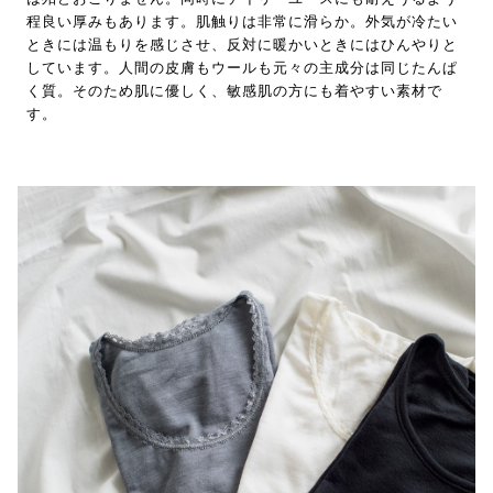
程良い厚みもあります。肌触りは非常に滑らか。外気が冷たい
ときには温もりを感じさせ、反対に暖かいときにはひんやりと
しています。人間の皮膚もウールも元々の主成分は同じたんぱ
く質。そのため肌に優しく、敏感肌の方にも着やすい素材で
す。