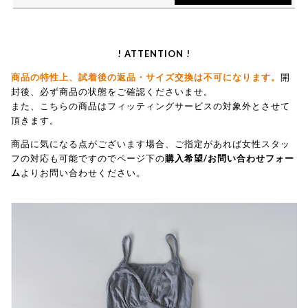
! ATTENTION !
商品の特性上、試着後の返品・サイズ交換は不可になります。
開
封後、必ず商品の状態をご確認くださいませ。
また、こちらの商品はフィッティングサービスの対象外とさせて
頂きます。
商品に気になる点がございます場合、ご指定があれば女性スタッ
フの対応も可能ですのでページ下の
購入希望/お問い合わせフォー
ム
よりお問い合わせください。