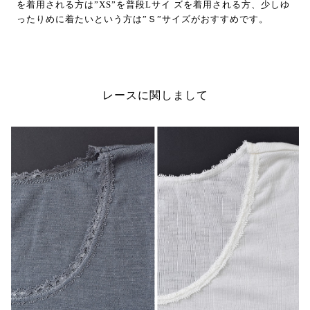
を着用される方は”XS”を普段Lサイ ズを着用される方、少しゆ
ったりめに着たいという方は”Ｓ”サイズがおすすめです。
レースに関しまして