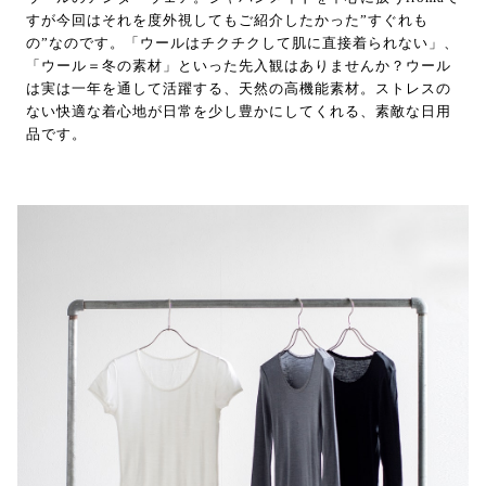
すが今回はそれを度外視してもご紹介したかった”すぐれも
の”なのです。「ウールはチクチクして肌に直接着られない」、
「ウール＝冬の素材」といった先入観はありませんか？ウール
は実は一年を通して活躍する、天然の高機能素材。ストレスの
ない快適な着心地が日常を少し豊かにしてくれる、素敵な日用
品です。