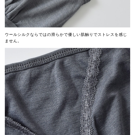
ウールシルクならではの滑らかで優しい肌触りでストレスを感じ
ません。