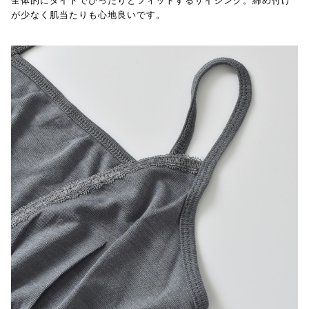
全体的にタイトでぴったりとフィットするサイジング。締め付け
が少なく肌当たりも心地良いです。