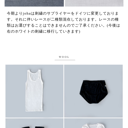
今期よりjohaは刺繍のサプライヤーをドイツに変更しておりま
す。それに伴いレースが二種類混在しております。レースの種
類はお選びすることはできませんのでご了承ください。(今後は
右のホワイトの刺繍に移行していきます)