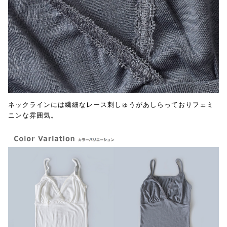
ネックラインには繊細なレース刺しゅうがあしらっておりフェミ
ニンな雰囲気。