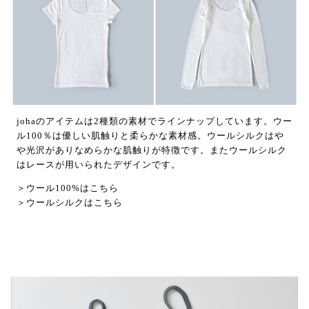
johaのアイテムは2種類の素材でラインナップしています。ウー
ル100％は優しい肌触りと柔らかな素材感。ウールシルクはや
や光沢がありなめらかな肌触りが特徴です。またウールシルク
はレースが用いられたデザインです。
＞ウール100%はこちら
＞ウールシルクはこちら