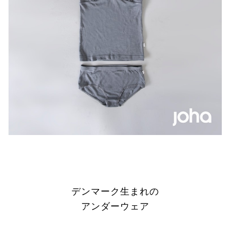
デンマーク生まれの
アンダーウェア