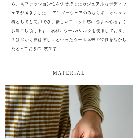
ら、高ファッション性を併せ持ったカジュアルなボディウ
ェアが届きました。 アンダーウェアのみならず、オシャレ
着としても使用でき、優しいフィット感に包まれ心地よく
お過ごし頂けます。素材にウール/シルクを使用しており、
冬は温かく夏は涼しいといったウール本来の特性を活かし
たとっておきの1枚です。
MATERIAL