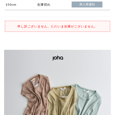
150cm
在庫切れ
申し訳ございません。ただいま在庫がございません。