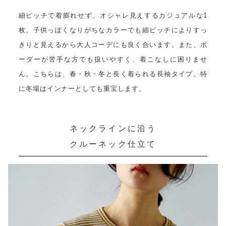
細ピッチで着膨れせず、オシャレ見えするカジュアルな1
枚。子供っぽくなりがちなカラーでも細ピッチによりすっ
きりと見えるから大人コーデにも良く合います。また、ボ
ーダーが苦手な方でも扱いやすく、着こなしに困りませ
ん。こちらは、春・秋・冬と長く着られる長袖タイプ。特
に冬場はインナーとしても重宝します。
ネックラインに沿う
クルーネック仕立て