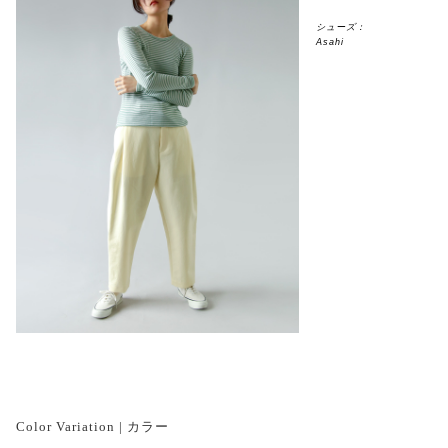
シューズ：
Asahi
Color Variation | カラー