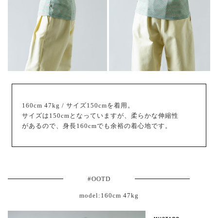
160cm 47kg / サイズ150cmを着用。
サイズは150cmとなっていますが、柔らかな伸縮性
があるので、身長160cmでも余裕の着心地です。
#OOTD
model:160cm 47kg