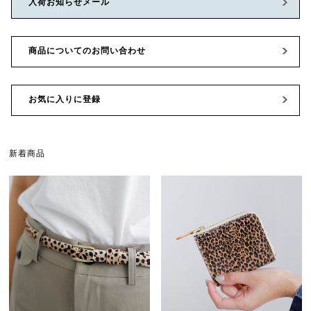
入荷お知らせメール
商品についてのお問い合わせ
お気に入りに登録
新着商品