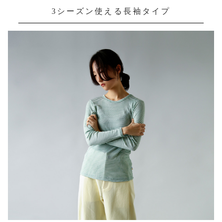
3シーズン使える長袖タイプ