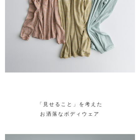
「見せること」を考えた
お洒落なボディウェア