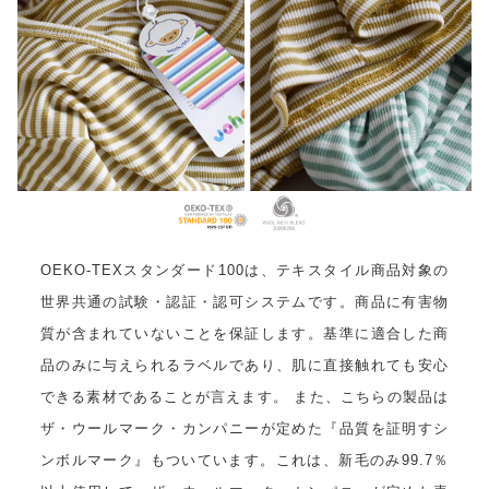
OEKO-TEXスタンダード100は、テキスタイル商品対象の
世界共通の試験・認証・認可システムです。商品に有害物
質が含まれていないことを保証します。基準に適合した商
品のみに与えられるラベルであり、肌に直接触れても安心
できる素材であることが言えます。 また、こちらの製品は
ザ・ウールマーク・カンパニーが定めた『品質を証明すシ
ンボルマーク』もついています。これは、新毛のみ99.7％