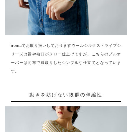
iromaでお取り扱いしておりますウールシルクストライプシ
リーズは裾や袖口がメロー仕上げですが、こちらのプルオ
ーバーは同布で縁取りしたシンプルな仕立てとなっていま
す。
動きを妨げない抜群の伸縮性