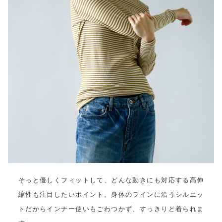
そっと優しくフィットして、どんな動きにも対応する高伸
縮性も注目したいポイント。身体のラインに沿うシルエッ
トだからインナー使いもごわつかず、すっきりと着られま