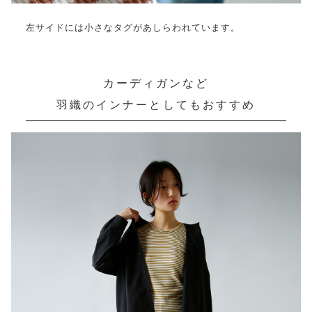
左サイドには小さなタグがあしらわれています。
カーディガンなど
羽織のインナーとしてもおすすめ