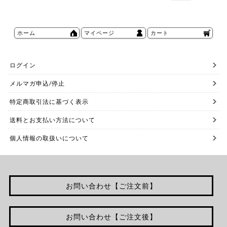
ホーム
マイページ
カート
ログイン
メルマガ申込/停止
特定商取引法に基づく表示
送料とお支払い方法について
個人情報の取扱いについて
お問い合わせ【ご注文前】
お問い合わせ【ご注文後】