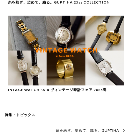
糸を紡ぎ、染めて、織る。GUPTIHA 25ss COLLECTION
INTAGE WATCH FAIR ヴィンテージ時計フェア 2025春
特集・トピックス
糸を紡ぎ、染めて、織る。GUPTIHA