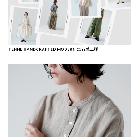
TENNE HANDCRAFTED MODERN 25ss第二弾