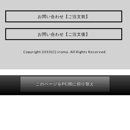
お問い合わせ【ご注文前】
お問い合わせ【ご注文後】
Copyright 2015(C) iroma. All Rights Reserved.
このページをPC用に切り替え