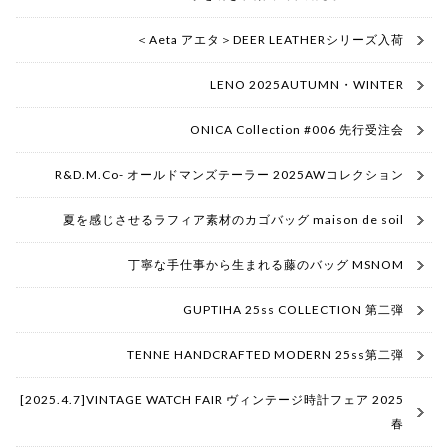
＜Aeta アエタ＞DEER LEATHERシリーズ入荷
LENO 2025AUTUMN・WINTER
ONICA Collection #006 先行受注会
R&D.M.Co- オールドマンズテーラー 2025AWコレクション
夏を感じさせるラフィア素材のカゴバッグ maison de soil
丁寧な手仕事から生まれる藤のバッグ MSNOM
GUPTIHA 25ss COLLECTION 第二弾
TENNE HANDCRAFTED MODERN 25ss第二弾
[2025.4.7]VINTAGE WATCH FAIR ヴィンテージ時計フェア 2025
春