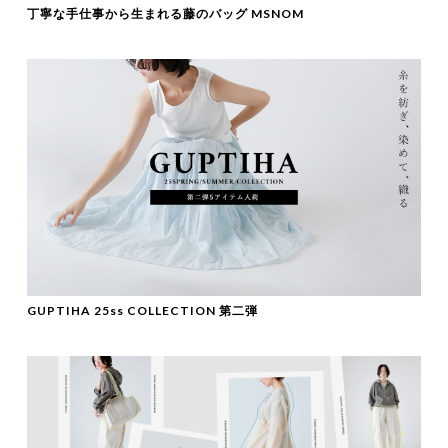
丁寧な手仕事から生まれる藤のバッグ MSNOM
GUPTIHA 25ss COLLECTION 第二弾