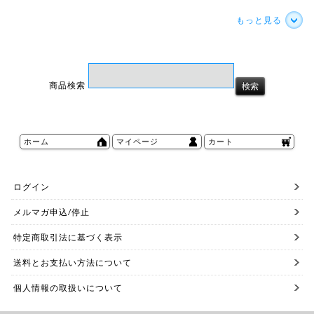
もっと見る
商品検索
ホーム
マイページ
カート
ログイン
メルマガ申込/停止
特定商取引法に基づく表示
送料とお支払い方法について
個人情報の取扱いについて