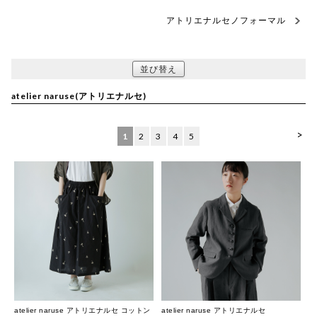
アトリエナルセノフォーマル
並び替え
atelier naruse(アトリエナルセ)
>
1
2
3
4
5
atelier naruse アトリエナルセ コットン
atelier naruse アトリエナルセ