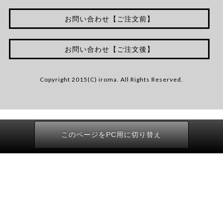
お問い合わせ【ご注文前】
お問い合わせ【ご注文後】
Copyright 2015(C) iroma. All Rights Reserved.
このページをPC用に切り替え