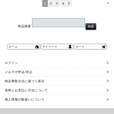
>
1
2
3
4
5
商品検索
ホーム
マイページ
カート
ログイン
メルマガ申込/停止
特定商取引法に基づく表示
送料とお支払い方法について
個人情報の取扱いについて