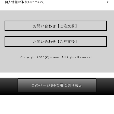
個人情報の取扱いについて
お問い合わせ【ご注文前】
お問い合わせ【ご注文後】
Copyright 2015(C) iroma. All Rights Reserved.
このページをPC用に切り替え