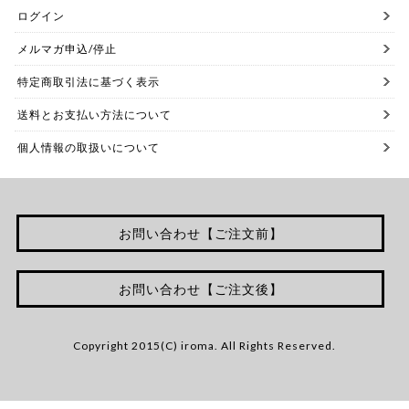
ログイン
メルマガ申込/停止
特定商取引法に基づく表示
送料とお支払い方法について
個人情報の取扱いについて
お問い合わせ【ご注文前】
お問い合わせ【ご注文後】
Copyright 2015(C) iroma. All Rights Reserved.