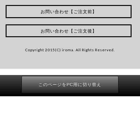
お問い合わせ【ご注文前】
お問い合わせ【ご注文後】
Copyright 2015(C) iroma. All Rights Reserved.
このページをPC用に切り替え