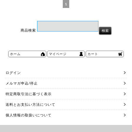
1
商品検索
ホーム
マイページ
カート
ログイン
メルマガ申込/停止
特定商取引法に基づく表示
送料とお支払い方法について
個人情報の取扱いについて