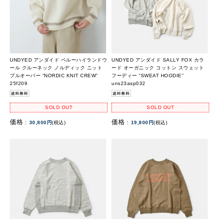
UNDYED アンダイド ペルーハイランドウ
UNDYED アンダイド SALLY FOX カラ
ール クルーネック ノルディック ニット
ード オーガニック コットン スウェット
プルオーバー “NORDIC KNIT CREW”
フーディー “SWEAT HOODIE”
25f209
uns23asp032
SOLD OUT
SOLD OUT
価格 :
価格 :
30,800円
(税込)
19,800円
(税込)