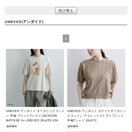
並び替え
UNDYED(アンダイド)
1
UNDYED アンダイド オーガニックコット
UNDYED アンダイド カラードオーガニッ
ン 半袖 プリントTシャツ JACKSON
クコットン アイレットストライプニット
MATISSE for UNDYED 26s353-354
半袖Tシャツ 26s372