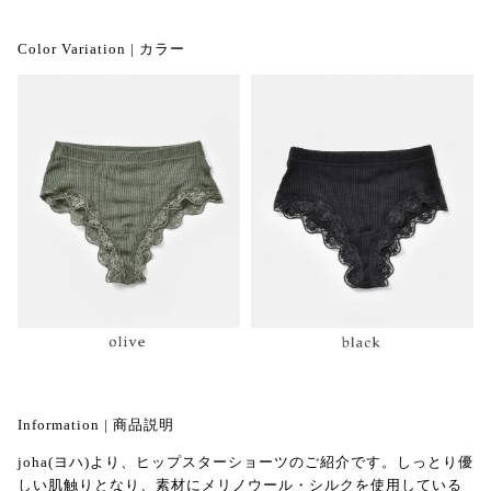
Color Variation | カラー
Information | 商品説明
joha(ヨハ)より、ヒップスターショーツのご紹介です。しっとり優
しい肌触りとなり、素材にメリノウール・シルクを使用している