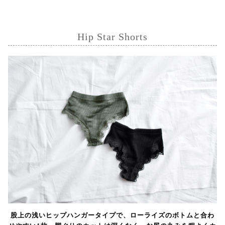
Hip Star Shorts
股上の浅いヒップハンガータイプで、ローライズのボトムと合わ