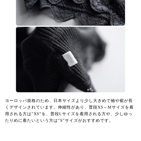
ヨーロッパ規格のため、日本サイズより少し大きめで袖や裾が長
くデザインされています。伸縮性があり、普段XS～Mサイズを着
用される方は”XS”を、普段Lサイズを着用される方や、少しゆっ
たりめに着たいという方は”S”サイズがおすすめです。