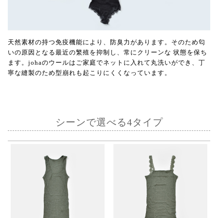
天然素材の持つ免疫機能により、防臭力があります。そのため匂
いの原因となる最近の繁殖を抑制し、常にクリーンな 状態を保ち
ます。johaのウールはご家庭でネットに入れて丸洗いができ、丁
寧な縫製のため型崩れも起こりにくくなっています。
シーンで選べる4タイプ