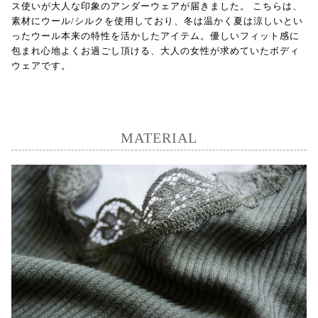
ス使いが大人な印象のアンダーウェアが届きました。 こちらは、
素材にウール/シルクを使用しており、冬は温かく夏は涼しいとい
ったウール本来の特性を活かしたアイテム。優しいフィット感に
包まれ心地よくお過ごし頂ける、大人の女性が求めていたボディ
ウェアです。
MATERIAL