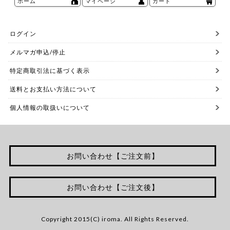
ホーム
マイページ
カート
ログイン
メルマガ申込/停止
特定商取引法に基づく表示
送料とお支払い方法について
個人情報の取扱いについて
お問い合わせ【ご注文前】
お問い合わせ【ご注文後】
Copyright 2015(C) iroma. All Rights Reserved.