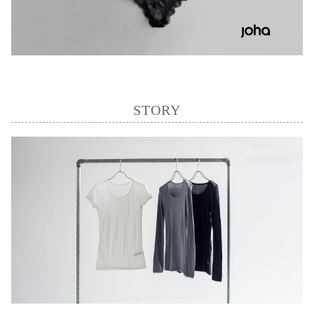
STORY