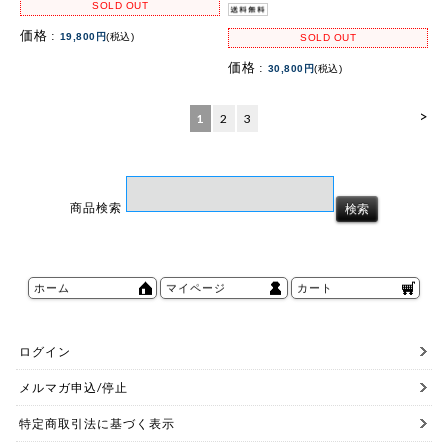
SOLD OUT
価格 :
19,800円
(税込)
SOLD OUT
価格 :
30,800円
(税込)
>
1
2
3
商品検索
ホーム
マイページ
カート
ログイン
メルマガ申込/停止
特定商取引法に基づく表示