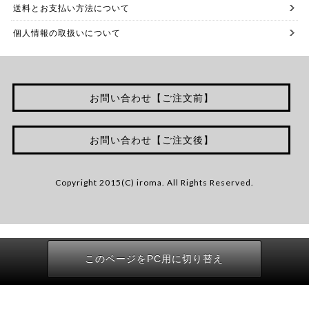
送料とお支払い方法について
個人情報の取扱いについて
お問い合わせ【ご注文前】
お問い合わせ【ご注文後】
Copyright 2015(C) iroma. All Rights Reserved.
このページをPC用に切り替え