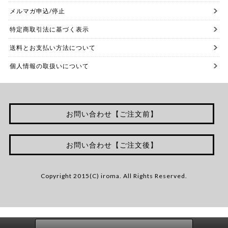
メルマガ申込/停止
特定商取引法に基づく表示
送料とお支払い方法について
個人情報の取扱いについて
お問い合わせ【ご注文前】
お問い合わせ【ご注文後】
Copyright 2015(C) iroma. All Rights Reserved.