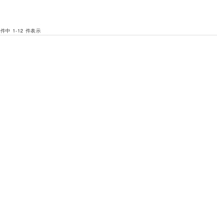
 件中 1-12 件表示