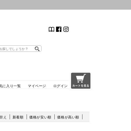
気に入り一覧
マイページ
ログイン
替え
新着順
価格が安い順
価格が高い順