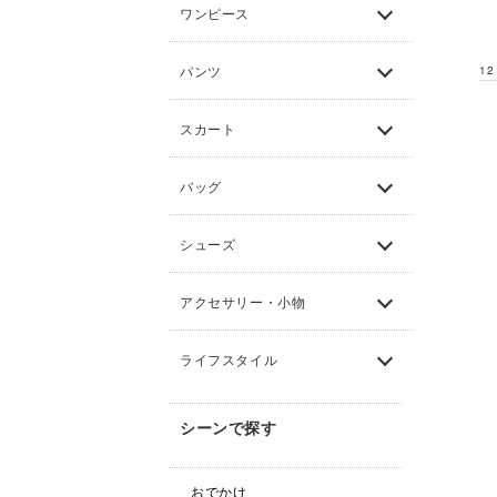
ワンピース
パンツ
12
スカート
バッグ
シューズ
アクセサリー・小物
ライフスタイル
シーンで探す
おでかけ