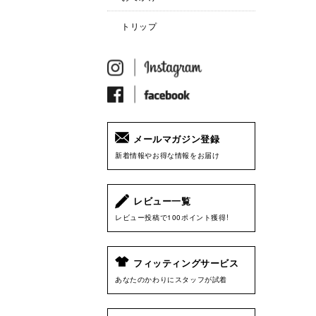
トリップ
メールマガジン登録
新着情報やお得な情報をお届け
レビュー一覧
レビュー投稿で100ポイント獲得!
フィッティングサービス
あなたのかわりにスタッフが試着