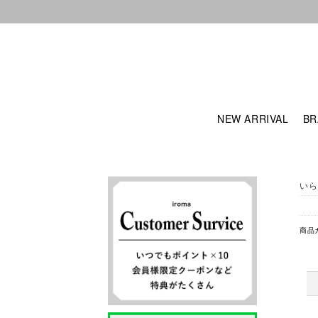
NEW ARRIVAL
BR
いら
商品