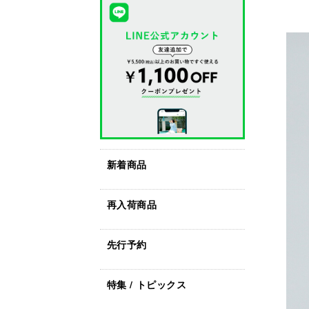
新着商品
再入荷商品
先行予約
特集 / トピックス