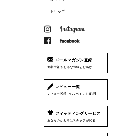
トリップ
メールマガジン登録
新着情報やお得な情報をお届け
レビュー一覧
レビュー投稿で100ポイント獲得!
フィッティングサービス
あなたのかわりにスタッフが試着