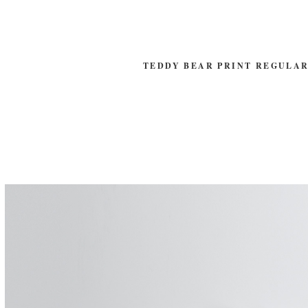
TEDDY BEAR PRINT REGULAR