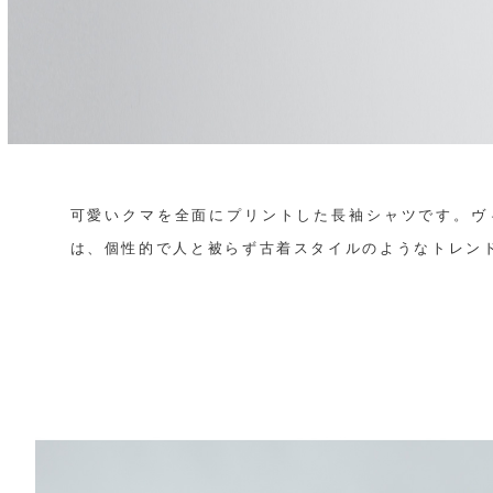
可愛いクマを全面にプリントした長袖シャツです。ヴ
は、個性的で人と被らず古着スタイルのようなトレン