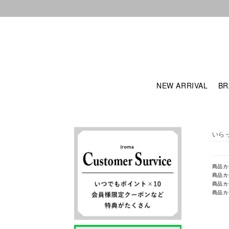
NEW ARRIVAL
BR
いら
商品カ
商品カ
商品カ
商品カ