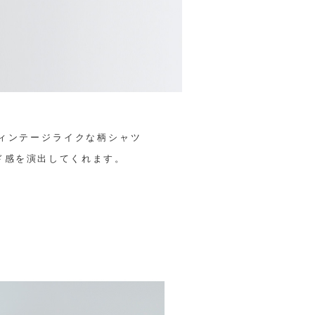
ィンテージライクな柄シャツ
ド感を演出してくれます。