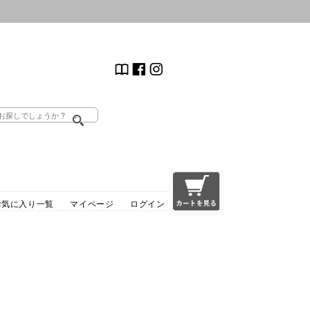
お気に入り一覧
マイページ
ログイン