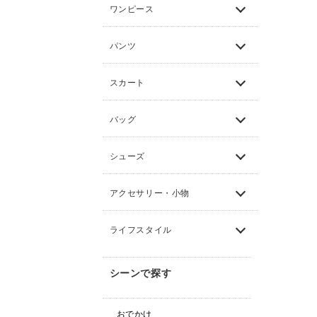
ワンピース
パンツ
スカート
バッグ
シューズ
アクセサリー・小物
ライフスタイル
シーンで探す
おでかけ