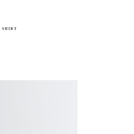
 SHIRT