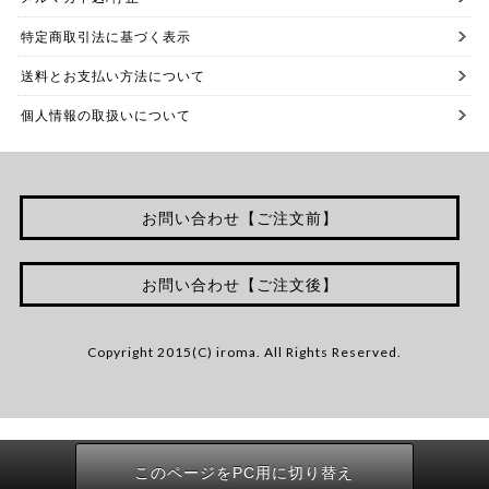
特定商取引法に基づく表示
送料とお支払い方法について
個人情報の取扱いについて
お問い合わせ【ご注文前】
お問い合わせ【ご注文後】
Copyright 2015(C) iroma. All Rights Reserved.
このページをPC用に切り替え