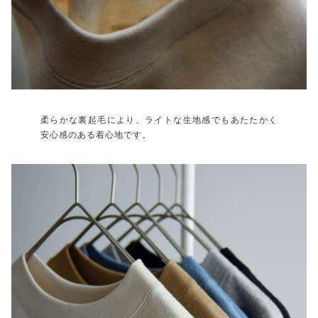
柔らかな裏起毛により、ライトな生地感でもあたたかく
安心感のある着心地です。