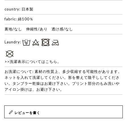
country: 日本製
fabric: 綿100％
裏地/なし 伸縮性/あり 透け感/なし
Laundry:
>>洗濯表示についてはこちら。
お洗濯について: 素材の性質上、多少収縮する可能性があります。
ネットを入れて洗濯してください。形を整えて陰干ししてくださ
い。タンブラー乾燥はお避け下さい。プリント部分のもみ洗いや
アイロン掛けは、お避け下さい。
レビューを書く