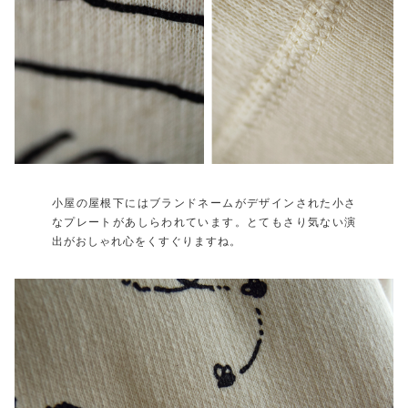
小屋の屋根下にはブランドネームがデザインされた小さ
なプレートがあしらわれています。とてもさり気ない演
出がおしゃれ心をくすぐりますね。