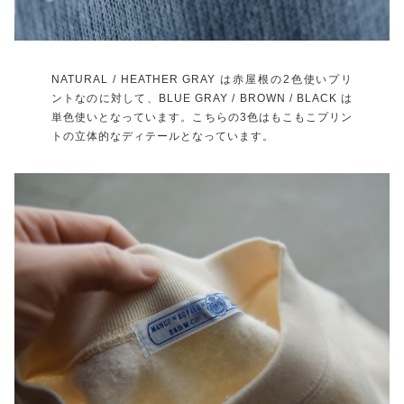
NATURAL / HEATHER GRAY は赤屋根の2色使いプリ
ントなのに対して、BLUE GRAY / BROWN / BLACK は
単色使いとなっています。こちらの3色はもこもこプリン
トの立体的なディテールとなっています。