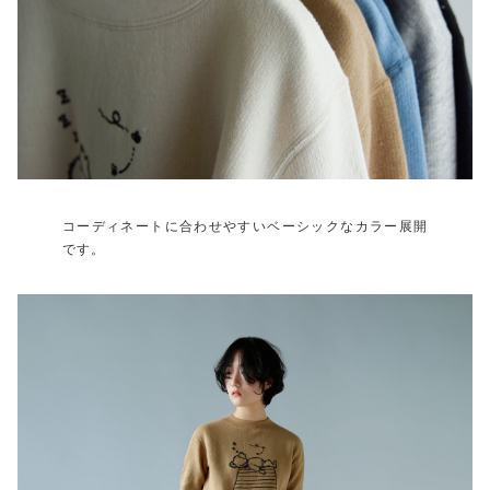
コーディネートに合わせやすいベーシックなカラー展開
です。