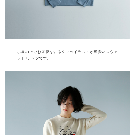
小屋の上でお昼寝をするクマのイラストが可愛いスウェ
ットTシャツです。