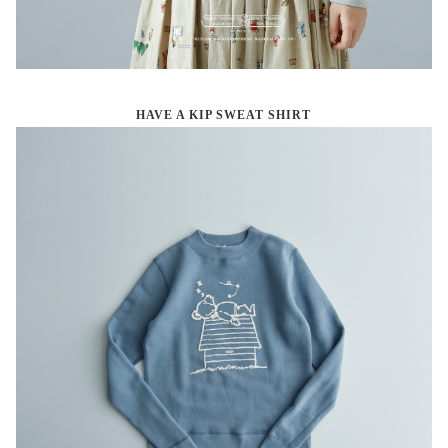
HAVE A KIP SWEAT SHIRT