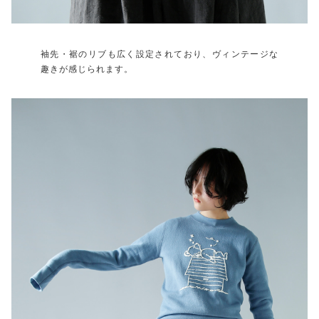
袖先・裾のリブも広く設定されており、ヴィンテージな
趣きが感じられます。