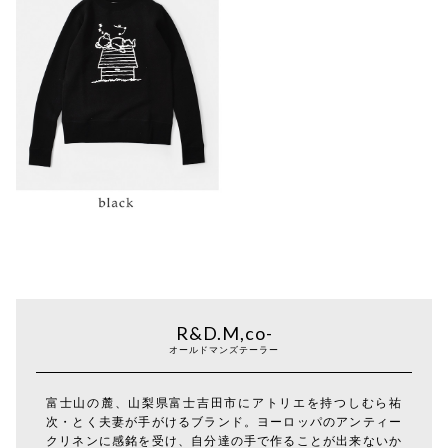
R&D.M,co-
オールドマンズテーラー
富士山の麓、山梨県富士吉田市にアトリエを持つしむら祐
次・とく夫妻が手がけるブランド。ヨーロッパのアンティー
クリネンに感銘を受け、自分達の手で作ることが出来ないか