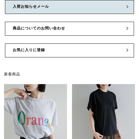
入荷お知らせメール
商品についてのお問い合わせ
お気に入りに登録
新着商品