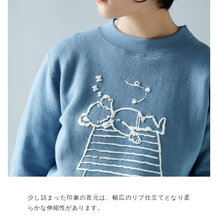
少し詰まった印象の首元は、幅広のリブ仕立てとなり柔
らかな伸縮性があります。