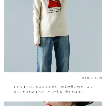
model：160cm
ややタイトなシルエットで袖丈・着丈が長いので、スウ
ェットだけれどすっきりとした印象で着られます。