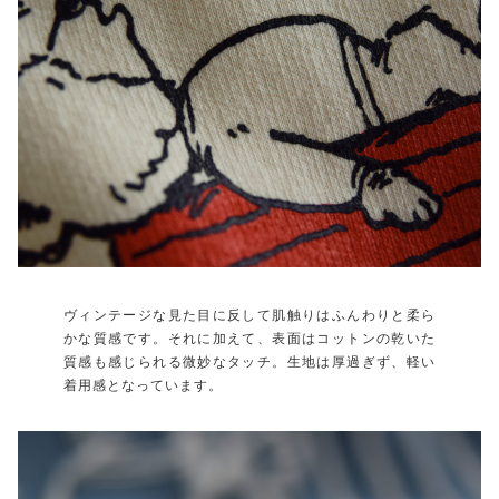
ヴィンテージな見た目に反して肌触りはふんわりと柔ら
かな質感です。それに加えて、表面はコットンの乾いた
質感も感じられる微妙なタッチ。生地は厚過ぎず、軽い
着用感となっています。