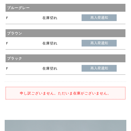
ブルーグレー
F
在庫切れ
ブラウン
F
在庫切れ
ブラック
F
在庫切れ
申し訳ございません。ただいま在庫がございません。