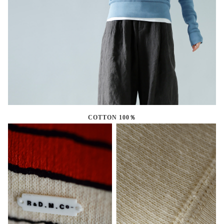
COTTON 100％