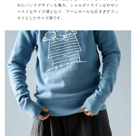
れたバックデザインも魅力。ショルダーラインはややジ
ャストなサイズ感となり、アームホールも広すぎずスッ
キリとしたサイズ感です。