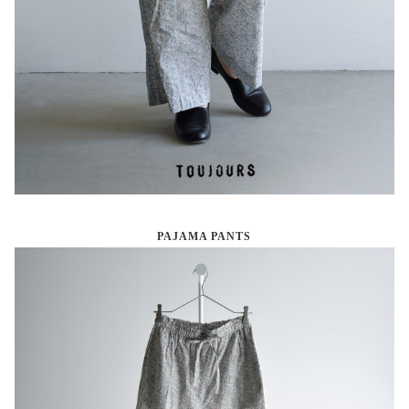
PAJAMA PANTS