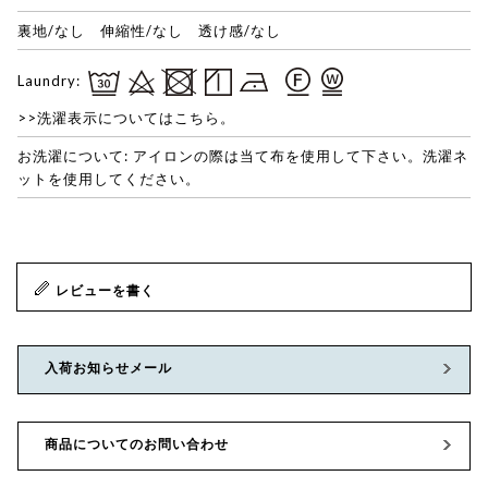
裏地/なし 伸縮性/なし 透け感/なし
Laundry:
>>洗濯表示についてはこちら。
お洗濯について: アイロンの際は当て布を使用して下さい。洗濯ネ
ットを使用してください。
レビューを書く
入荷お知らせメール
商品についてのお問い合わせ