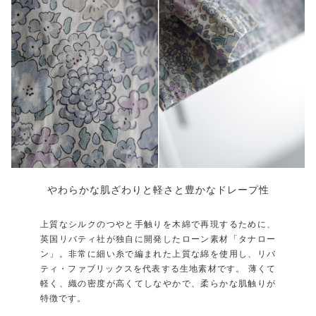
やわらかな肌ざわりと軽さと豊かなドレープ性
上質なシルクのつやと手触りを木綿で再現するために、
英国リバティ社が独自に開発したローン素材「タナロー
ン」。非常に細い糸で編まれた上質な綿を使用し、リバ
ティ・ファブリックスを代表する生地素材です。 薄くて
軽く、織の密度が高くてしなやかで、柔らかな肌触りが
特徴です。