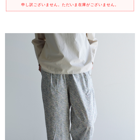
申し訳ございません。ただいま在庫がございません。