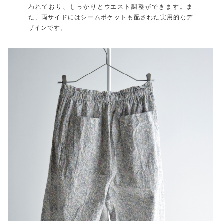
われており、しっかりとウエスト調整ができます。ま
た、両サイドにはシームポケットも配された実用的なデ
ザインです。