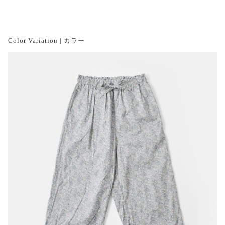
Color Variation | カラー