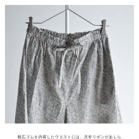
幅広ゴムを内蔵したウエストには、共布リボンがあしら