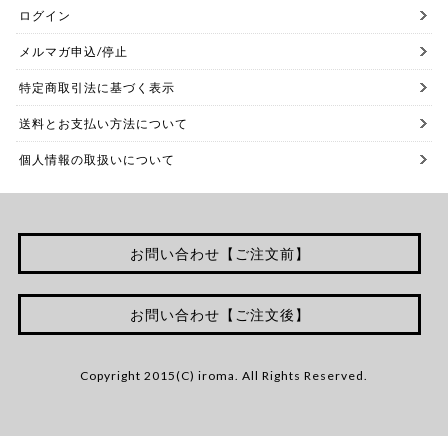
ログイン
メルマガ申込/停止
特定商取引法に基づく表示
送料とお支払い方法について
個人情報の取扱いについて
お問い合わせ【ご注文前】
お問い合わせ【ご注文後】
Copyright 2015(C) iroma. All Rights Reserved.