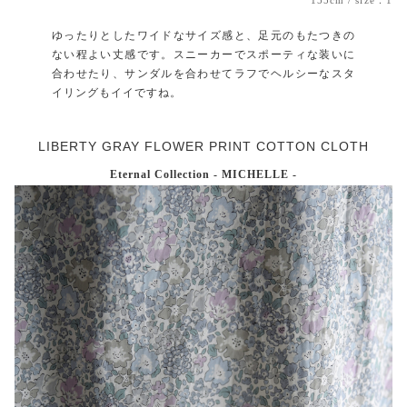
ゆったりとしたワイドなサイズ感と、足元のもたつきの
ない程よい丈感です。スニーカーでスポーティな装いに
合わせたり、サンダルを合わせてラフでヘルシーなスタ
イリングもイイですね。
LIBERTY GRAY FLOWER PRINT COTTON CLOTH
Eternal Collection - MICHELLE -