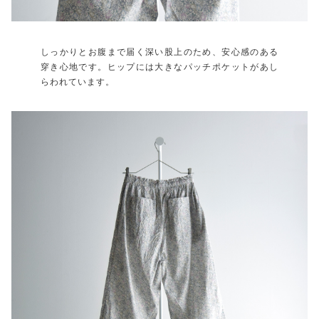
しっかりとお腹まで届く深い股上のため、安心感のある
穿き心地です。ヒップには大きなパッチポケットがあし
らわれています。