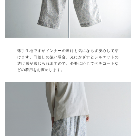
薄手生地ですがインナーの透けも気にならず安心して穿
けます。日差しの強い場合、光にかざすとシルエットの
透け感が感じられますので、必要に応じてペチコートな
どの着用をお薦めします。