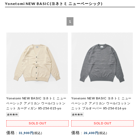
Yonetomi NEW BASIC(ヨネトミ ニューベーシック)
1
Yonetomi NEW BASIC ヨネトミ ニュー
Yonetomi NEW BASIC ヨネトミ ニュー
ベーシック アメリカン ウール/コットン
ベーシック アメリカン ウール/コットン
ニット カーディガン 95-254-015-yo
ニット プルオーバー 95-254-014-yo
SOLD OUT
SOLD OUT
価格 :
価格 :
31,900円
(税込)
26,400円
(税込)