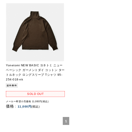
Yonetomi NEW BASIC ヨネトミ ニュー
ベーシック ガーメントダイ コットン ター
トルネック ロングスリーブ Tシャツ 95-
254-018-nk
SOLD OUT
メーカー希望小売価格 11,000円(税込)
価格 :
11,000円
(税込)
1