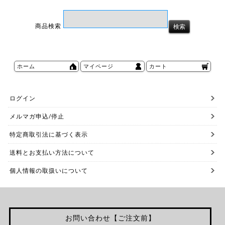
商品検索
ホーム
マイページ
カート
ログイン
メルマガ申込/停止
特定商取引法に基づく表示
送料とお支払い方法について
個人情報の取扱いについて
お問い合わせ【ご注文前】