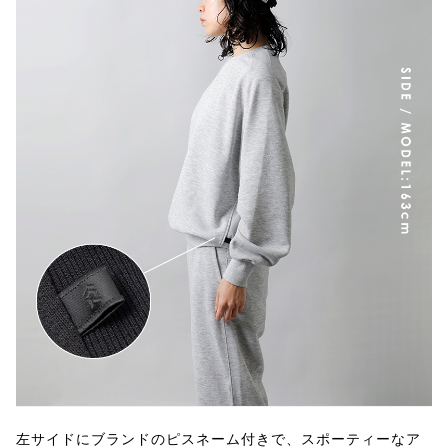
左サイドにブランドのピスネーム付きで、スポーティーなア