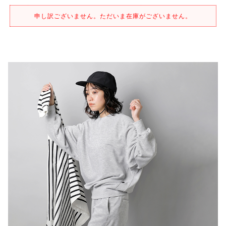
申し訳ございません。ただいま在庫がございません。