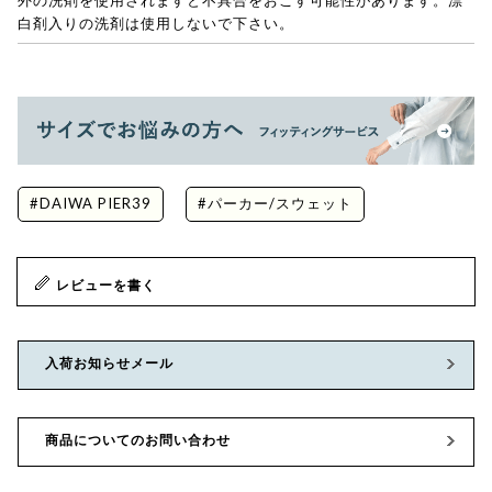
外の洗剤を使用されますと不具合をおこす可能性があります。漂
白剤入りの洗剤は使用しないで下さい。
#DAIWA PIER39
#パーカー/スウェット
レビューを書く
入荷お知らせメール
商品についてのお問い合わせ