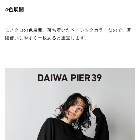
4色展開
モノクロの色展開。落ち着いたベーシックカラーなので、普
段使いしやすく一枚あると重宝します。