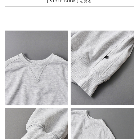
[ STYLE BOOK ] を見る