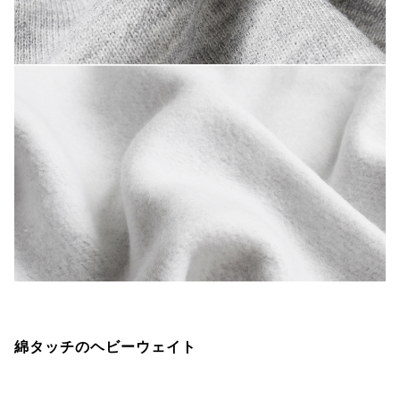
綿タッチのヘビーウェイト