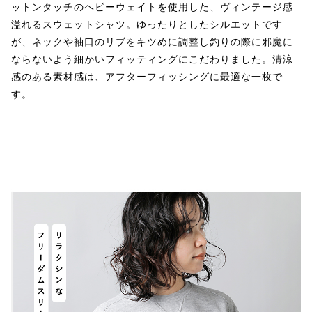
ットンタッチのヘビーウェイトを使用した、ヴィンテージ感
溢れるスウェットシャツ。ゆったりとしたシルエットです
が、ネックや袖口のリブをキツめに調整し釣りの際に邪魔に
ならないよう細かいフィッティングにこだわりました。清涼
感のある素材感は、アフターフィッシングに最適な一枚で
す。