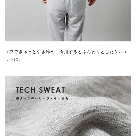
リブできゅっと引き締め、着用するとふんわりとしたシルエ
ットに。