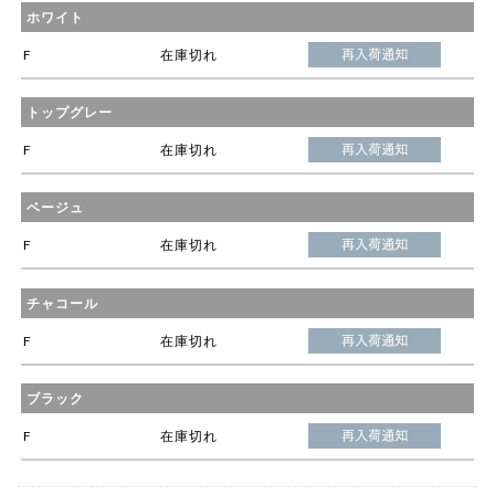
ホワイト
F
在庫切れ
トップグレー
F
在庫切れ
ベージュ
F
在庫切れ
チャコール
F
在庫切れ
ブラック
F
在庫切れ