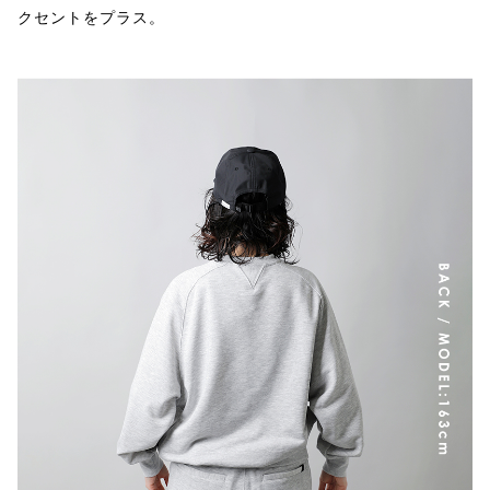
クセントをプラス。