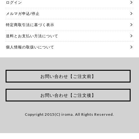
ログイン
メルマガ申込/停止
特定商取引法に基づく表示
送料とお支払い方法について
個人情報の取扱いについて
お問い合わせ【ご注文前】
お問い合わせ【ご注文後】
Copyright 2015(C) iroma. All Rights Reserved.