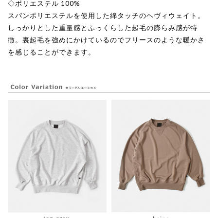
◇ポリエステル 100%
スパンポリエステルを使用した綿タッチのヘヴィウェイト。
しっかりとした重量感とふっくらした起毛の膨らみ感が特
徴。裏起毛を強めにかけているのでフリースのような暖かさ
を感じることができます。