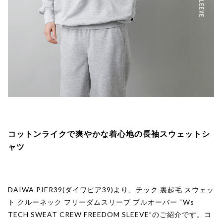
コットンライクで爽やかな着心地の長袖スウェットシ
ャツ
DAIWA PIER39(ダイワピア39)より、テック 裏起毛 スウェッ
ト クルーネック フリーダムスリーブ プルオーバー “Ws
TECH SWEAT CREW FREEDOM SLEEVE”のご紹介です。コ