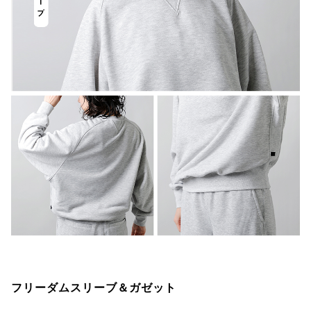
フリーダムスリーブ＆ガゼット