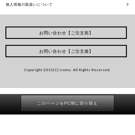
個人情報の取扱いについて
お問い合わせ【ご注文前】
お問い合わせ【ご注文後】
Copyright 2015(C) iroma. All Rights Reserved.
このページをPC用に切り替え