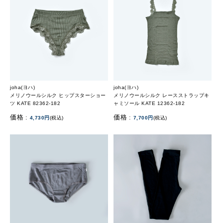
joha(ヨハ)
joha(ヨハ)
メリノウールシルク ヒップスターショー
メリノウールシルク レースストラップキ
ツ KATE 82362-182
ャミソール KATE 12362-182
価格 :
価格 :
4,730円
(税込)
7,700円
(税込)