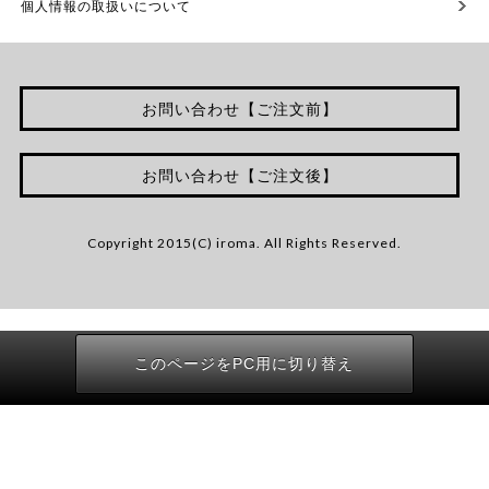
個人情報の取扱いについて
お問い合わせ【ご注文前】
お問い合わせ【ご注文後】
Copyright 2015(C) iroma. All Rights Reserved.
このページをPC用に切り替え