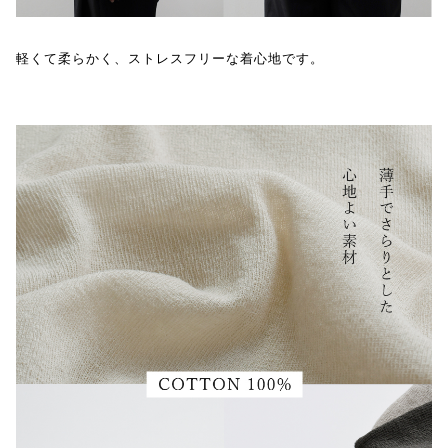
軽くて柔らかく、ストレスフリーな着心地です。