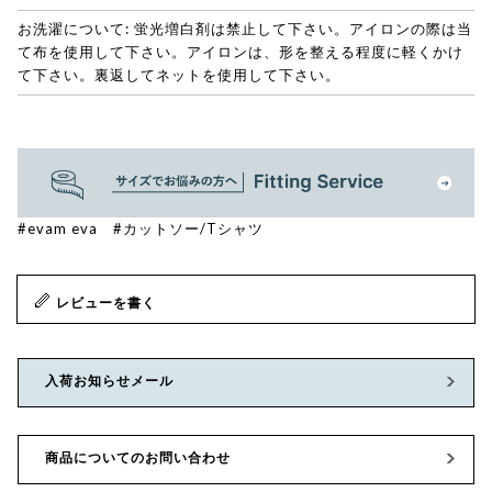
お洗濯について: 蛍光増白剤は禁止して下さい。アイロンの際は当
て布を使用して下さい。アイロンは、形を整える程度に軽くかけ
て下さい。裏返してネットを使用して下さい。
#evam eva
#カットソー/Tシャツ
レビューを書く
入荷お知らせメール
商品についてのお問い合わせ