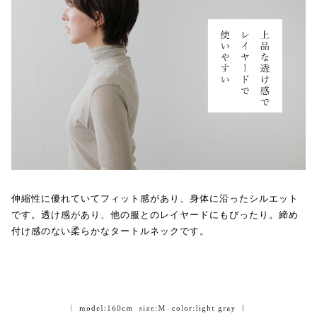
伸縮性に優れていてフィット感があり、身体に沿ったシルエット
です。透け感があり、他の服とのレイヤードにもぴったり。締め
付け感のない柔らかなタートルネックです。