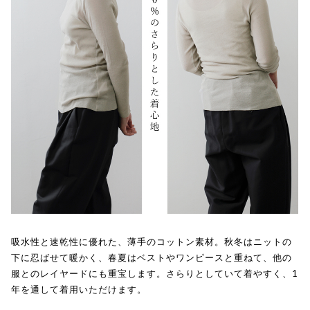
吸水性と速乾性に優れた、薄手のコットン素材。秋冬はニットの
下に忍ばせて暖かく、春夏はベストやワンピースと重ねて、他の
服とのレイヤードにも重宝します。さらりとしていて着やすく、1
年を通して着用いただけます。