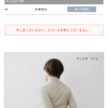
スミ(col.98)
M
在庫切れ
申し訳ございません。ただいま在庫がございません。