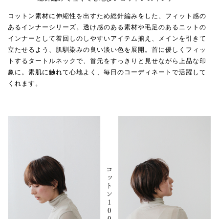
コットン素材に伸縮性を出すため総針編みをした、フィット感の
あるインナーシリーズ。透け感のある素材や毛足のあるニットの
インナーとして着回しのしやすいアイテム揃え、メインを引きて
立たせるよう、肌馴染みの良い淡い色を展開。首に優しくフィッ
トするタートルネックで、首元をすっきりと見せながら上品な印
象に。素肌に触れて心地よく、毎日のコーディネートで活躍して
くれます。