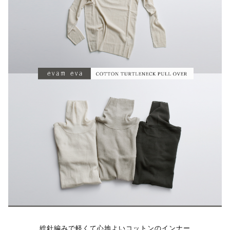
総針編みで軽くて心地よいコットンのインナー