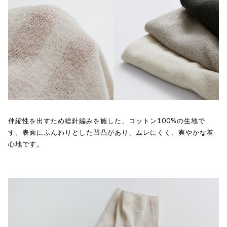
伸縮性を出すため総針編みを施した、コットン100%の生地で
す。表面にふんわりとした凹凸があり、ムレにくく、爽やかな着
心地です。