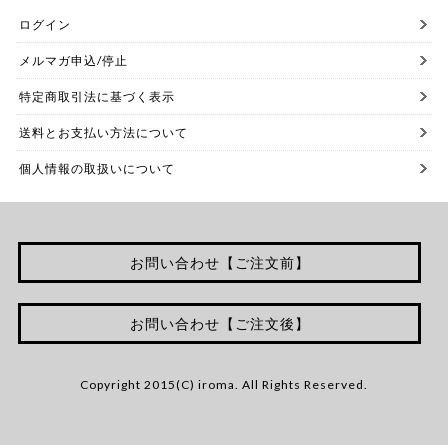
ログイン
メルマガ申込/停止
特定商取引法に基づく表示
送料とお支払い方法について
個人情報の取扱いについて
お問い合わせ【ご注文前】
お問い合わせ【ご注文後】
Copyright 2015(C) iroma. All Rights Reserved.