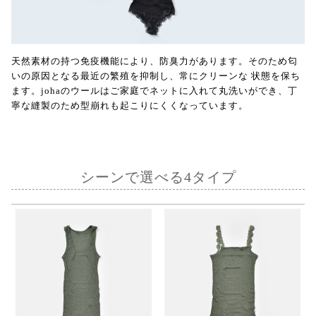
天然素材の持つ免疫機能により、防臭力があります。そのため匂
いの原因となる最近の繁殖を抑制し、常にクリーンな 状態を保ち
ます。johaのウールはご家庭でネットに入れて丸洗いができ、丁
寧な縫製のため型崩れも起こりにくくなっています。
シーンで選べる4タイプ