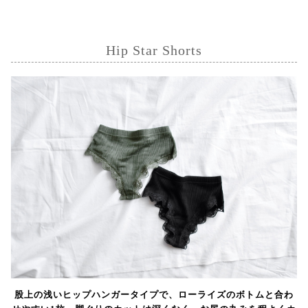
Hip Star Shorts
股上の浅いヒップハンガータイプで、ローライズのボトムと合わ