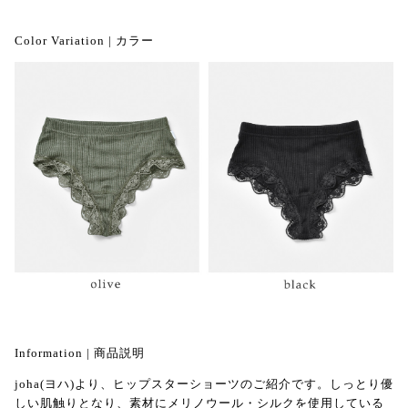
Color Variation | カラー
Information | 商品説明
joha(ヨハ)より、ヒップスターショーツのご紹介です。しっとり優
しい肌触りとなり、素材にメリノウール・シルクを使用している