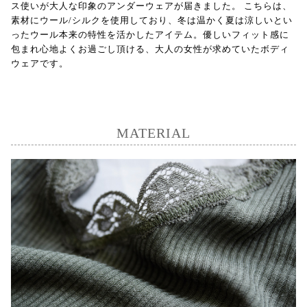
ス使いが大人な印象のアンダーウェアが届きました。 こちらは、
素材にウール/シルクを使用しており、冬は温かく夏は涼しいとい
ったウール本来の特性を活かしたアイテム。優しいフィット感に
包まれ心地よくお過ごし頂ける、大人の女性が求めていたボディ
ウェアです。
MATERIAL