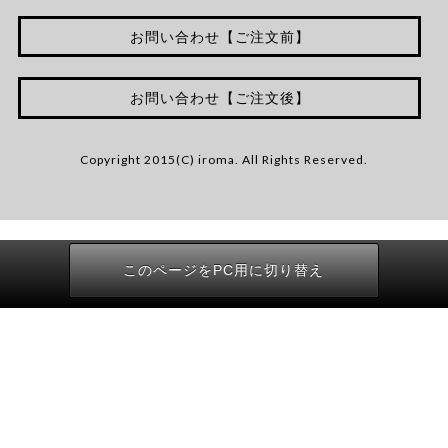
お問い合わせ【ご注文前】
お問い合わせ【ご注文後】
Copyright 2015(C) iroma. All Rights Reserved.
このページをPC用に切り替え