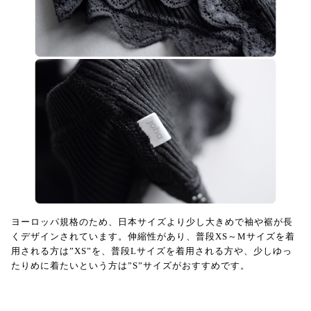
ヨーロッパ規格のため、日本サイズより少し大きめで袖や裾が長
くデザインされています。伸縮性があり、普段XS～Mサイズを着
用される方は”XS”を、普段Lサイズを着用される方や、少しゆっ
たりめに着たいという方は”S”サイズがおすすめです。