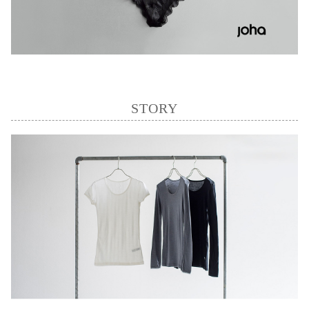
STORY