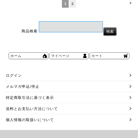
>
1
2
商品検索
ホーム
マイページ
カート
ログイン
メルマガ申込/停止
特定商取引法に基づく表示
送料とお支払い方法について
個人情報の取扱いについて