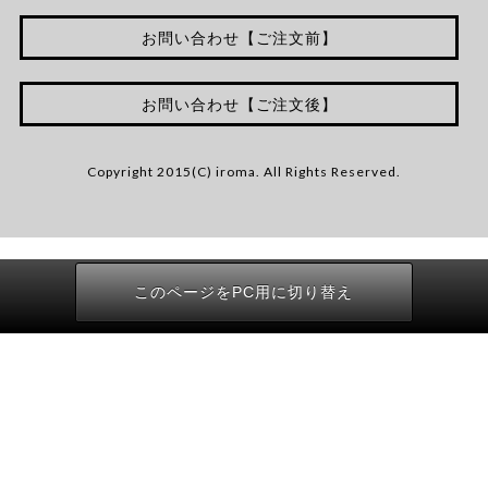
お問い合わせ【ご注文前】
お問い合わせ【ご注文後】
Copyright 2015(C) iroma. All Rights Reserved.
このページをPC用に切り替え